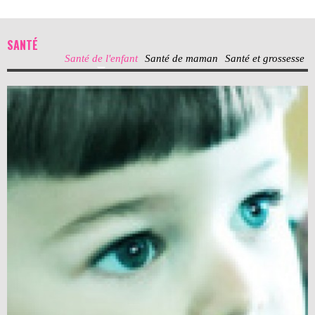
SANTÉ
Santé de l'enfant
Santé de maman
Santé et grossesse