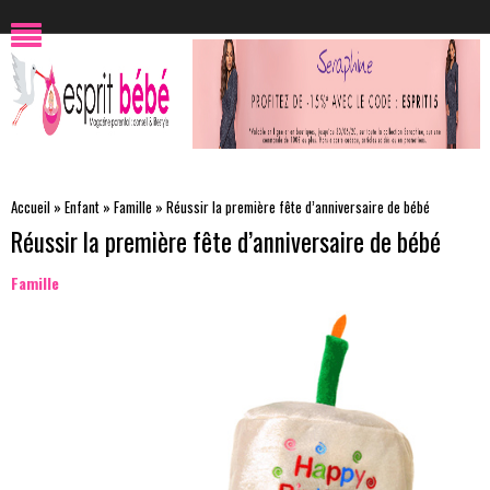
Accueil
»
Enfant
»
Famille
»
Réussir la première fête d’anniversaire de bébé
Réussir la première fête d’anniversaire de bébé
Famille