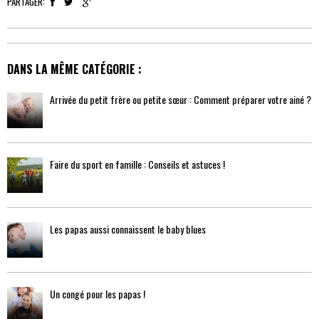
PARTAGER:
DANS LA MÊME CATÉGORIE :
Arrivée du petit frère ou petite sœur : Comment préparer votre ainé ?
Faire du sport en famille : Conseils et astuces !
Les papas aussi connaissent le baby blues
Un congé pour les papas !