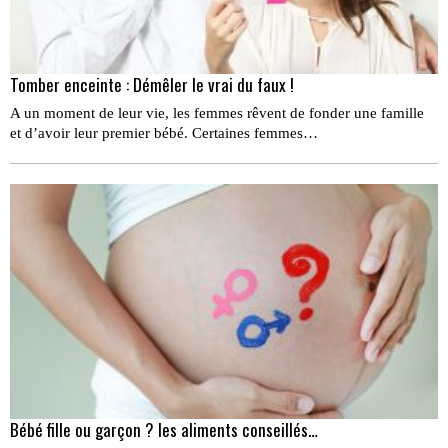
Tomber enceinte : Démêler le vrai du faux !
A un moment de leur vie, les femmes rêvent de fonder une famille
et d’avoir leur premier bébé. Certaines femmes…
Bébé fille ou garçon ? les aliments conseillés…