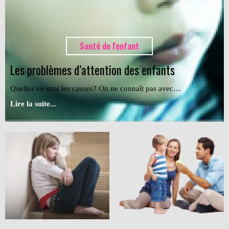
Santé de l'enfant
Les problèmes d’attention des enfants
Quelles en sont les causes? On ne connaît pas avec…
Lire la suite...