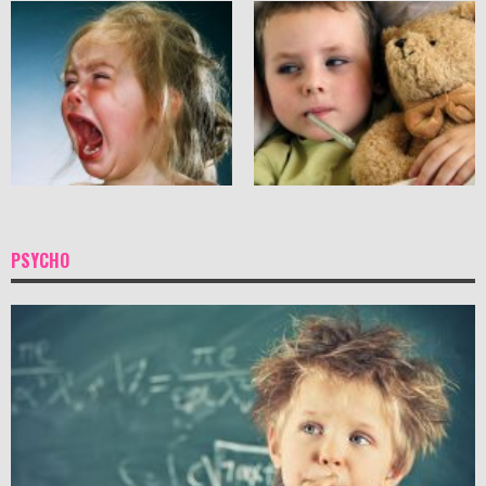
PSYCHO