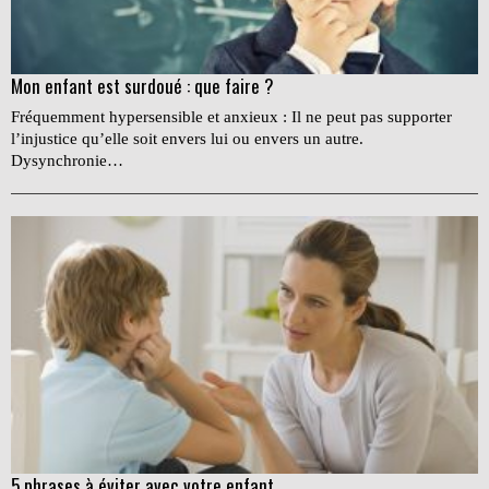
Mon enfant est surdoué : que faire ?
Fréquemment hypersensible et anxieux : Il ne peut pas supporter
l’injustice qu’elle soit envers lui ou envers un autre.
Dysynchronie…
5 phrases à éviter avec votre enfant