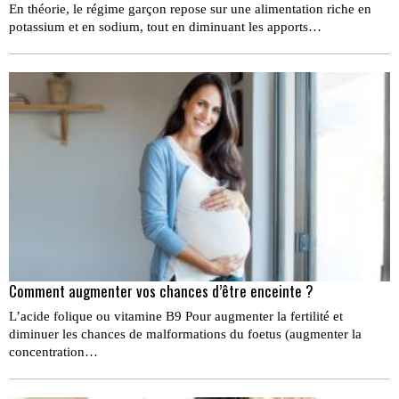
En théorie, le régime garçon repose sur une alimentation riche en
potassium et en sodium, tout en diminuant les apports…
Comment augmenter vos chances d’être enceinte ?
L’acide folique ou vitamine B9 Pour augmenter la ferti­lité et
diminuer les chances de malformations du foetus (augmenter la
concentration…