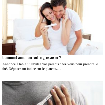
Comment annoncer votre grossesse ?
Annonce à table ! : Invitez vos parents chez vous pour prendre le
thé. Déposez un indice sur le plateau,…