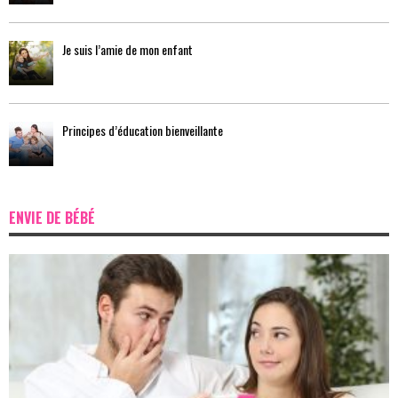
Je suis l’amie de mon enfant
Principes d’éducation bienveillante
ENVIE DE BÉBÉ