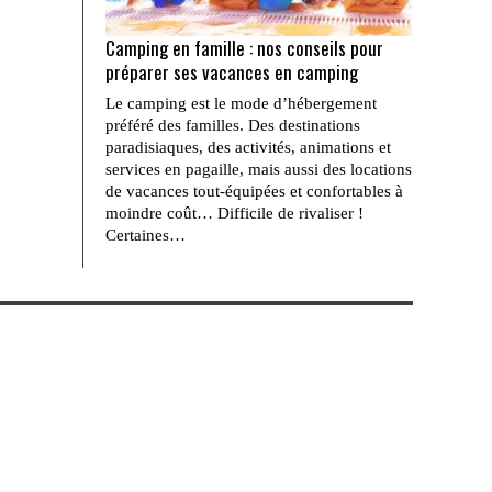
Camping en famille : nos conseils pour
préparer ses vacances en camping
Le camping est le mode d’hébergement
préféré des familles. Des destinations
paradisiaques, des activités, animations et
services en pagaille, mais aussi des locations
de vacances tout-équipées et confortables à
moindre coût… Difficile de rivaliser !
Certaines…