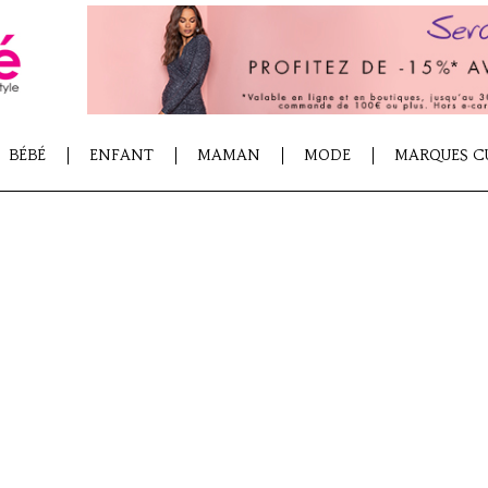
BÉBÉ
ENFANT
MAMAN
MODE
MARQUES C