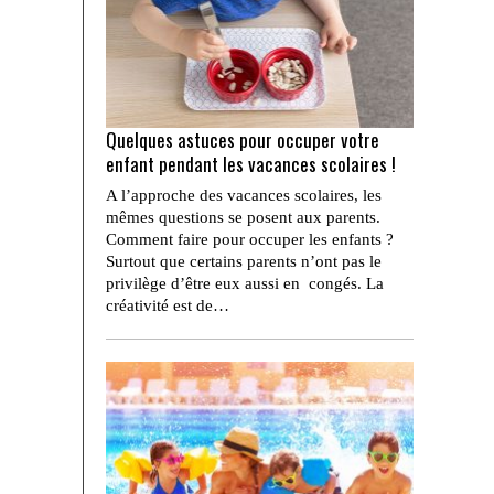
Quelques astuces pour occuper votre
enfant pendant les vacances scolaires !
A l’approche des vacances scolaires, les
mêmes questions se posent aux parents.
Comment faire pour occuper les enfants ?
Surtout que certains parents n’ont pas le
privilège d’être eux aussi en congés. La
créativité est de…