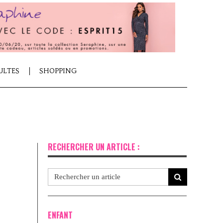
ULTES
SHOPPING
RECHERCHER UN ARTICLE :
ENFANT