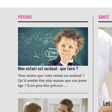
PSYCHO
SANTÉ
Mon enfant est surdoué : que faire ?
Vous sentez que votre enfant est surdoué ?
Qu’il semble être plus mature que son jeune
âge ? Il est peut-être précoce.…
Les 