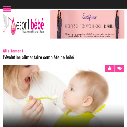
Allaitement
L’évolution alimentaire complète de bébé