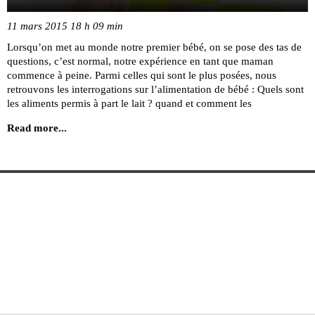
11 mars 2015 18 h 09 min
Lorsqu’on met au monde notre premier bébé, on se pose des tas de
questions, c’est normal, notre expérience en tant que maman
commence à peine. Parmi celles qui sont le plus posées, nous
retrouvons les interrogations sur l’alimentation de bébé : Quels sont
les aliments permis à part le lait ? quand et comment les
Read more...