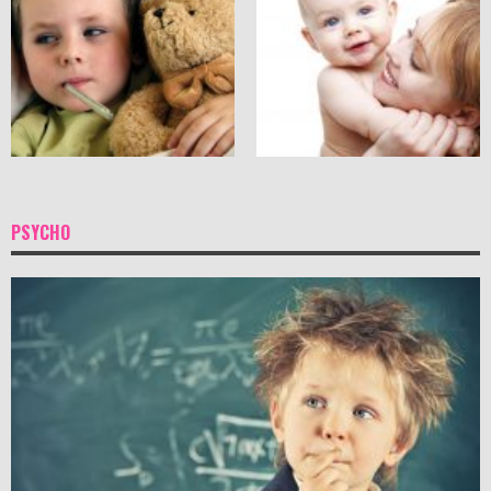
PSYCHO