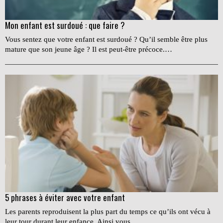
Mon enfant est surdoué : que faire ?
Vous sentez que votre enfant est surdoué ? Qu’il semble être plus
mature que son jeune âge ? Il est peut-être précoce.…
5 phrases à éviter avec votre enfant
Les parents reproduisent la plus part du temps ce qu’ils ont vécu à
leur tour durant leur enfance. Ainsi vous…