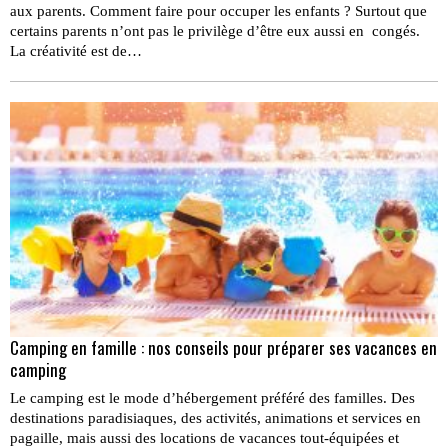
aux parents. Comment faire pour occuper les enfants ? Surtout que
certains parents n’ont pas le privilège d’être eux aussi en congés.
La créativité est de…
Camping en famille : nos conseils pour préparer ses vacances en
camping
Le camping est le mode d’hébergement préféré des familles. Des
destinations paradisiaques, des activités, animations et services en
pagaille, mais aussi des locations de vacances tout-équipées et