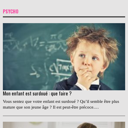
PSYCHO
Mon enfant est surdoué : que faire ?
Vous sentez que votre enfant est surdoué ? Qu’il semble être plus
mature que son jeune âge ? Il est peut-être précoce.…