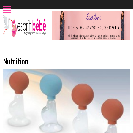
Nutrition