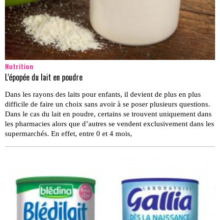
Nutrition
L’épopée du lait en poudre
Dans les rayons des laits pour enfants, il devient de plus en plus
difficile de faire un choix sans avoir à se poser plusieurs questions.
Dans le cas du lait en poudre, certains se trouvent uniquement dans
les pharmacies alors que d’autres se vendent exclusivement dans les
supermarchés. En effet, entre 0 et 4 mois,