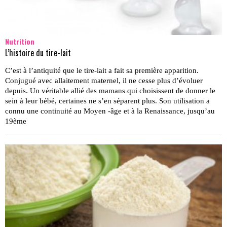
Nutrition
L’histoire du tire-lait
C’est à l’antiquité que le tire-lait a fait sa première apparition.
Conjugué avec allaitement maternel, il ne cesse plus d’évoluer
depuis. Un véritable allié des mamans qui choisissent de donner le
sein à leur bébé, certaines ne s’en séparent plus. Son utilisation a
connu une continuité au Moyen -âge et à la Renaissance, jusqu’au
19ème