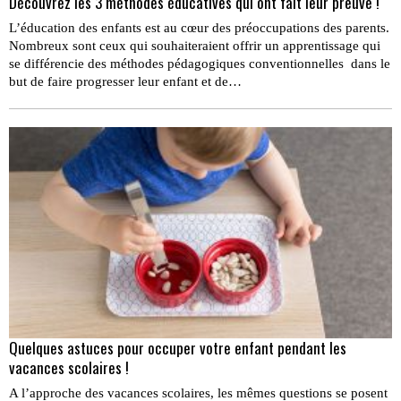
Découvrez les 3 méthodes éducatives qui ont fait leur preuve !
L’éducation des enfants est au cœur des préoccupations des parents.
Nombreux sont ceux qui souhaiteraient offrir un apprentissage qui
se différencie des méthodes pédagogiques conventionnelles dans le
but de faire progresser leur enfant et de…
Quelques astuces pour occuper votre enfant pendant les
vacances scolaires !
A l’approche des vacances scolaires, les mêmes questions se posent