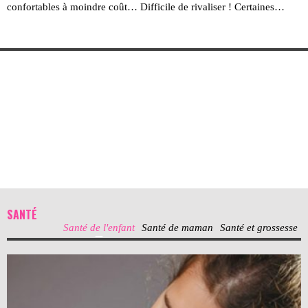
confortables à moindre coût… Difficile de rivaliser ! Certaines…
SANTÉ
Santé de l'enfant
Santé de maman
Santé et grossesse