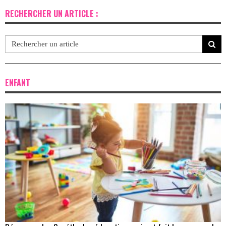
RECHERCHER UN ARTICLE :
ENFANT