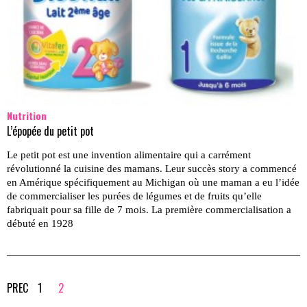
Nutrition
L’épopée du petit pot
Le petit pot est une invention alimentaire qui a carrément
révolutionné la cuisine des mamans. Leur succès story a commencé
en Amérique spécifiquement au Michigan où une maman a eu l’idée
de commercialiser les purées de légumes et de fruits qu’elle
fabriquait pour sa fille de 7 mois. La première commercialisation a
débuté en 1928
PREC
1
2