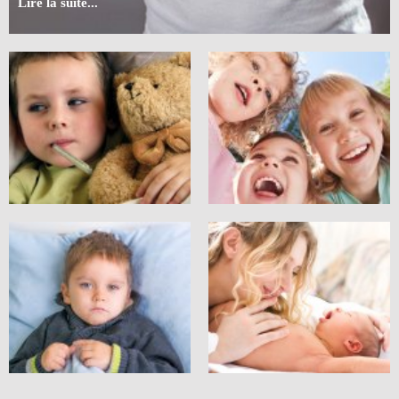
Lire la suite...