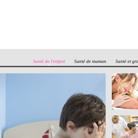
Santé de l'enfant
Santé de maman
Santé et gr