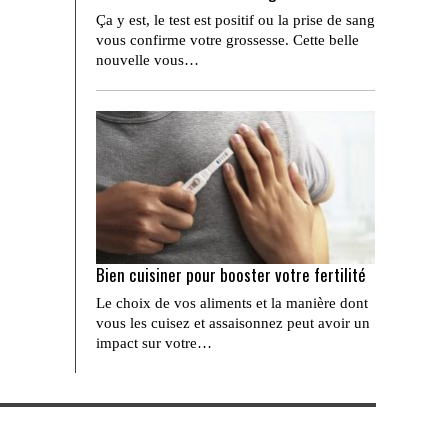
Ça y est, le test est positif ou la prise de sang
vous confirme votre grossesse. Cette belle
nouvelle vous…
Bien cuisiner pour booster votre fertilité
Le choix de vos aliments et la manière dont
vous les cuisez et assaisonnez peut avoir un
impact sur votre…