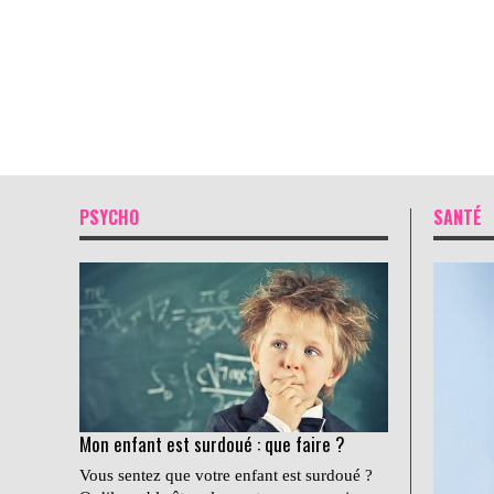
PSYCHO
SANTÉ
Mon enfant est surdoué : que faire ?
Vous sentez que votre enfant est surdoué ?