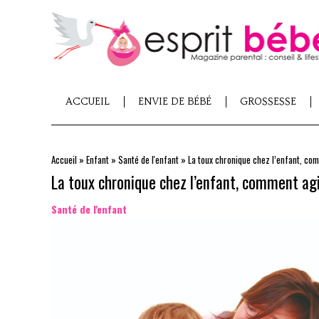
ACCUEIL
ENVIE DE BÉBÉ
GROSSESSE
Accueil
»
Enfant
»
Santé de l'enfant
»
La toux chronique chez l’enfant, co
La toux chronique chez l’enfant, comment agi
Santé de l'enfant