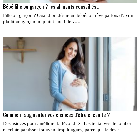
Bébé fille ou garçon ? les aliments conseillés…
Fille ou garçon ? Quand on désire un bébé, on rêve parfois d’avoir
plutôt un garçon ou plutôt une fille……
Comment augmenter vos chances d’être enceinte ?
Des astuces pour améliorer la fécondité : Les tentatives de tomber
enceinte paraissent souvent trop longues, parce que le désir…