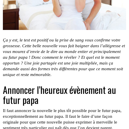
Ça y est, le test est positif ou la prise de sang vous confirme votre
grossesse. Cette belle nouvelle vous fait baigner dans l’allégresse et
vous mourez d’envie de le dire au monde entier et principalement
au futur papa ! Donc comment le révéler ? Et quel est le moment
opportun ? Une joie partagée est une joie multipliée, mais ça
demande aussi des formes très différentes pour que ce moment soit
unique et reste mémorable.
Annoncer l’heureux évènement au
futur
papa
Il faut annoncer la nouvelle le plus tôt possible pour le futur papa,
exceptionnellement au futur papa. Il faut le faire d’une façon
originale pour que cette nouvelle puisse exprimer à merveille le
sentiment très particulier qui naît dès que l’on devient parent.