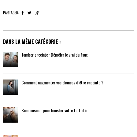
PARTAGER:
DANS LA MÊME CATÉGORIE :
Tomber enceinte : Démêler le vrai du faux !
Comment augmenter vos chances d’être enceinte ?
Bien cuisiner pour booster votre fertilité