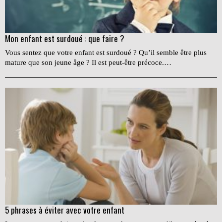
Mon enfant est surdoué : que faire ?
Vous sentez que votre enfant est surdoué ? Qu’il semble être plus
mature que son jeune âge ? Il est peut-être précoce.…
5 phrases à éviter avec votre enfant