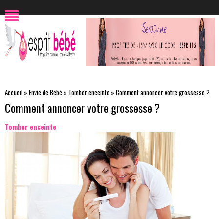
Accueil
»
Envie de Bébé
»
Tomber enceinte
»
Comment annoncer votre grossesse ?
Comment annoncer votre grossesse ?
Tomber enceinte