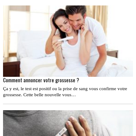
Comment annoncer votre grossesse ?
Ça y est, le test est positif ou la prise de sang vous confirme votre
grossesse. Cette belle nouvelle vous…