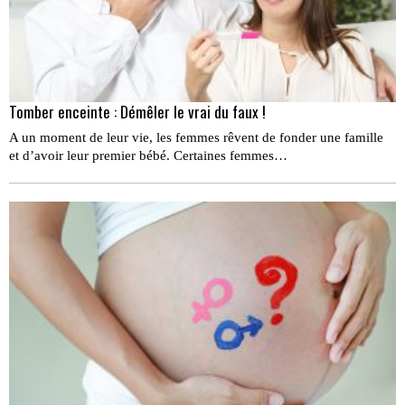
Tomber enceinte : Démêler le vrai du faux !
A un moment de leur vie, les femmes rêvent de fonder une famille
et d’avoir leur premier bébé. Certaines femmes…