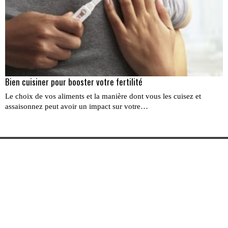
Bien cuisiner pour booster votre fertilité
Le choix de vos aliments et la manière dont vous les cuisez et
assaisonnez peut avoir un impact sur votre…