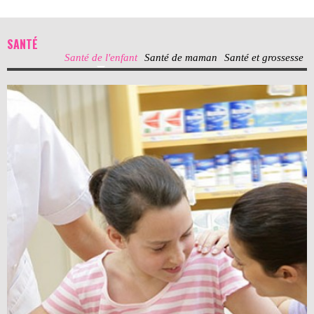
SANTÉ
Santé de l'enfant
Santé de maman
Santé et grossesse