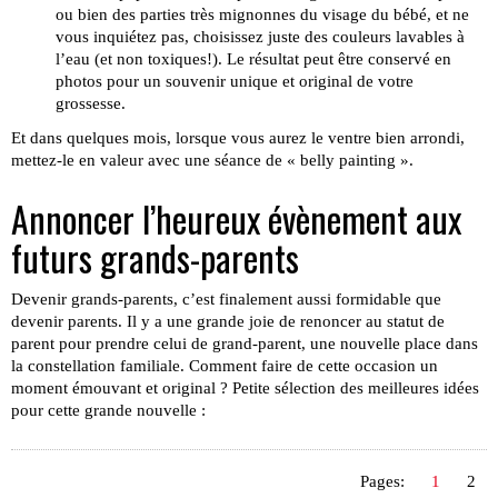
ou bien des parties très mignonnes du visage du bébé, et ne
vous inquiétez pas, choisissez juste des couleurs lavables à
l’eau (et non toxiques!). Le résultat peut être conservé en
photos pour un souvenir unique et original de votre
grossesse.
Et dans quelques mois, lorsque vous aurez le ventre bien arrondi,
mettez-le en valeur avec une séance de « belly painting ».
Annoncer l’heureux évènement
aux
futurs grands-parents
Devenir grands-parents, c’est finalement aussi formidable que
devenir parents. Il y a une grande joie de renoncer au statut de
parent pour prendre celui de grand-parent, une nouvelle place dans
la constellation familiale.
Comment faire de cette occasion un
moment émouvant et original ? Petite sélection des meilleures idées
pour cette grande nouvelle :
Pages:
1
2