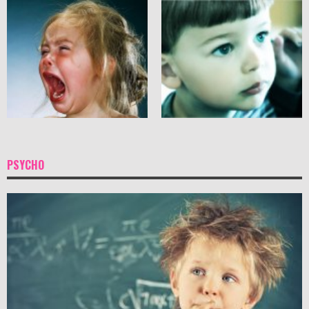
PSYCHO