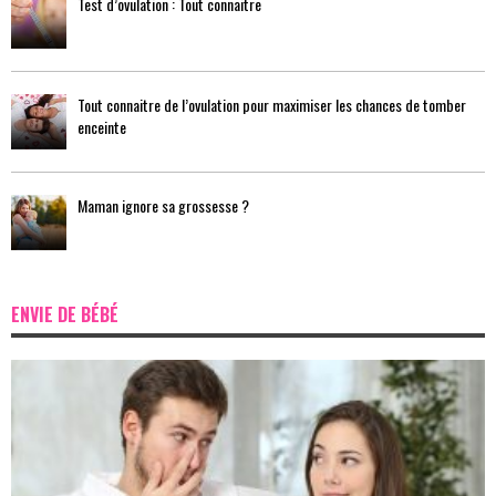
Test d’ovulation : Tout connaitre
Tout connaitre de l’ovulation pour maximiser les chances de tomber
enceinte
Maman ignore sa grossesse ?
ENVIE DE BÉBÉ