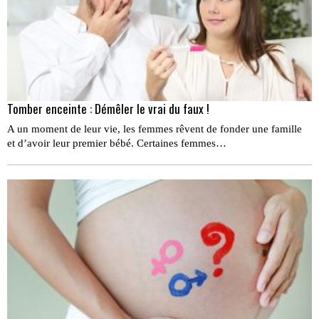
Tomber enceinte : Démêler le vrai du faux !
A un moment de leur vie, les femmes rêvent de fonder une famille
et d’avoir leur premier bébé. Certaines femmes…