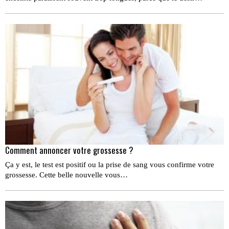
Comment annoncer votre grossesse ?
Ça y est, le test est positif ou la prise de sang vous confirme votre
grossesse. Cette belle nouvelle vous…