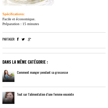
Spécifications:
Facile et économique.
Préparation : 15 minutes
PARTAGER:
DANS LA MÊME CATÉGORIE :
Comment manger pendant sa grossesse
Tout sur l’alimentation d’une femme enceinte