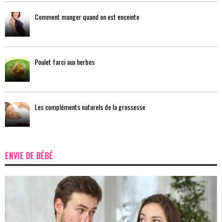
Comment manger quand on est enceinte
Poulet farci aux herbes
Les compléments naturels de la grossesse
ENVIE DE BÉBÉ