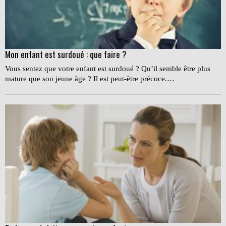
Mon enfant est surdoué : que faire ?
Vous sentez que votre enfant est surdoué ? Qu’il semble être plus
mature que son jeune âge ? Il est peut-être précoce.…