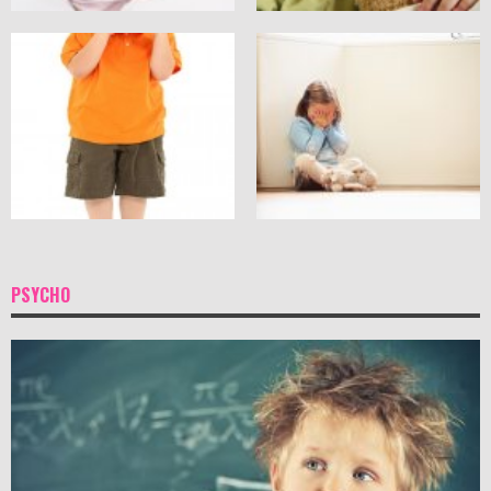
PSYCHO