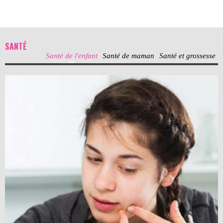
SANTÉ
Santé de l'enfant
Santé de maman
Santé et grossesse