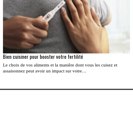
Bien cuisiner pour booster votre fertilité
Le choix de vos aliments et la manière dont vous les cuisez et
assaisonnez peut avoir un impact sur votre…