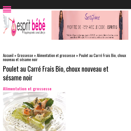
Accueil
»
Grossesse
»
Alimentation et grossesse
»
Poulet au Carré Frais Bio, choux
nouveau et sésame noir
Poulet au Carré Frais Bio, choux nouveau et
sésame noir
Alimentation et grossesse