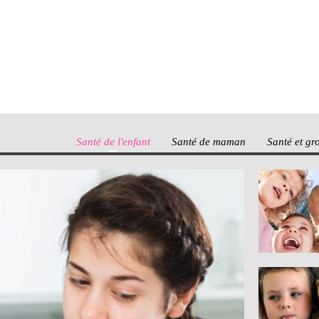
Santé de l'enfant
Santé de maman
Santé et gr