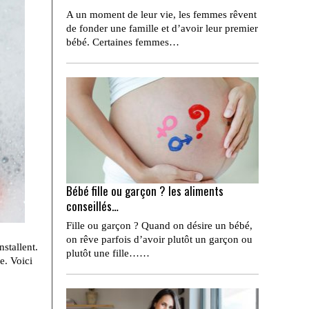
A un moment de leur vie, les femmes rêvent
de fonder une famille et d’avoir leur premier
bébé. Certaines femmes…
Bébé fille ou garçon ? les aliments
conseillés…
Fille ou garçon ? Quand on désire un bébé,
on rêve parfois d’avoir plutôt un garçon ou
nstallent.
plutôt une fille……
e. Voici