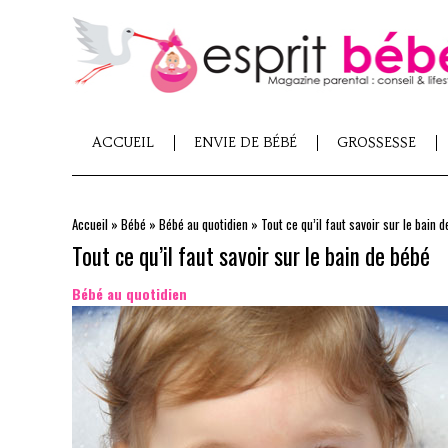
ACCUEIL
ENVIE DE BÉBÉ
GROSSESSE
Accueil
»
Bébé
»
Bébé au quotidien
»
Tout ce qu’il faut savoir sur le bain 
Tout ce qu’il faut savoir sur le bain de bébé
Bébé au quotidien