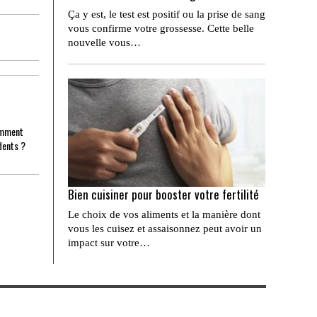
Ça y est, le test est positif ou la prise de sang
vous confirme votre grossesse. Cette belle
nouvelle vous…
omment
dents ?
Bien cuisiner pour booster votre fertilité
Le choix de vos aliments et la manière dont
vous les cuisez et assaisonnez peut avoir un
impact sur votre…