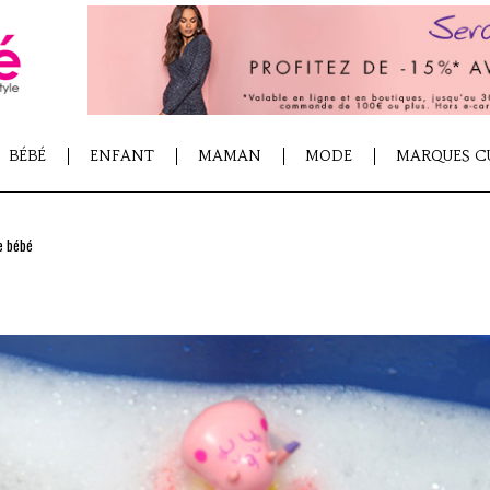
BÉBÉ
ENFANT
MAMAN
MODE
MARQUES C
de bébé