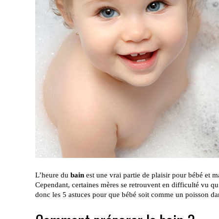
L’heure du
bain
est une vrai partie de plaisir pour bébé et m
Cependant, certaines mères se retrouvent en difficulté vu qu
donc les 5 astuces pour que bébé soit comme un poisson d