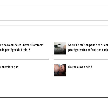
re nouveau-né et l’hiver : Comment
Sécurité maison pour bébé : c
n le protéger du froid ?
protéger votre enfant des acci
s premiers pas
Ca roule avec bébé