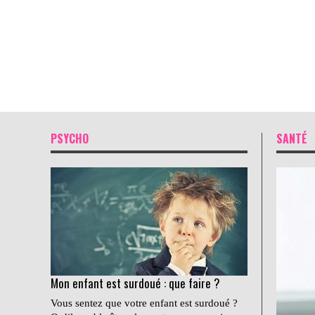
PSYCHO
SANTÉ
Mon enfant est surdoué : que faire ?
Vous sentez que votre enfant est surdoué ?