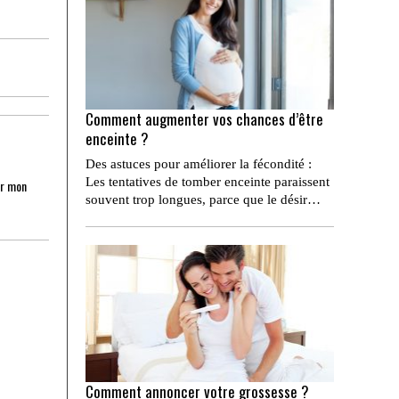
Comment augmenter vos chances d’être
enceinte ?
Des astuces pour améliorer la fécondité :
Les tentatives de tomber enceinte paraissent
ur mon
souvent trop longues, parce que le désir…
Comment annoncer votre grossesse ?