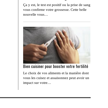
Ça y est, le test est positif ou la prise de sang
vous confirme votre grossesse. Cette belle
nouvelle vous…
Bien cuisiner pour booster votre fertilité
Le choix de vos aliments et la manière dont
vous les cuisez et assaisonnez peut avoir un
impact sur votre…