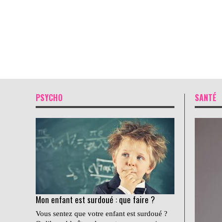
PSYCHO
SANTÉ
Mon enfant est surdoué : que faire ?
Vous sentez que votre enfant est surdoué ?