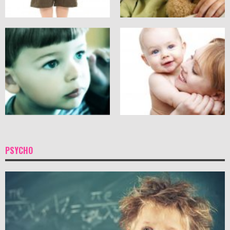
PSYCHO