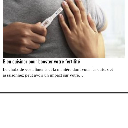
Bien cuisiner pour booster votre fertilité
Le choix de vos aliments et la manière dont vous les cuisez et
assaisonnez peut avoir un impact sur votre…