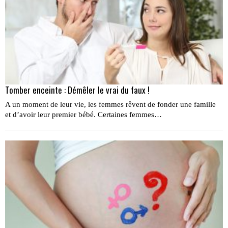
Tomber enceinte : Démêler le vrai du faux !
A un moment de leur vie, les femmes rêvent de fonder une famille
et d’avoir leur premier bébé. Certaines femmes…