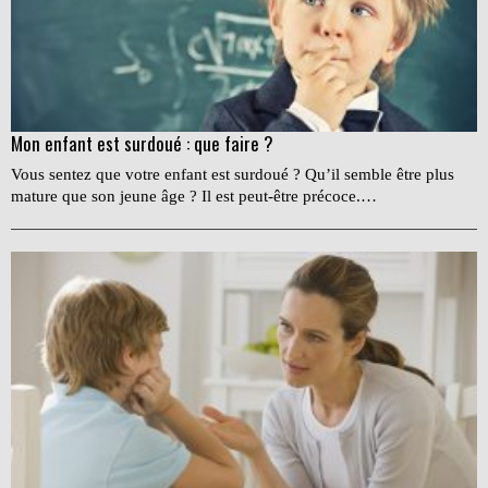
Mon enfant est surdoué : que faire ?
Vous sentez que votre enfant est surdoué ? Qu’il semble être plus
mature que son jeune âge ? Il est peut-être précoce.…