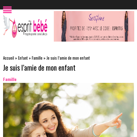
Accueil
»
Enfant
»
Famille
»
Je suis l’amie de mon enfant
Je suis l’amie de mon enfant
Famille