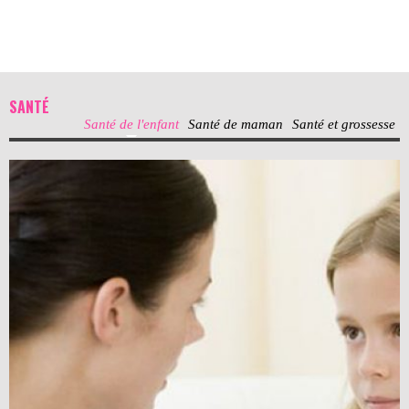
SANTÉ
Santé de l'enfant
Santé de maman
Santé et grossesse