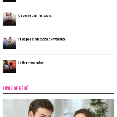
Un congé pour les papas !
Principes d’éducation bienveillante
Le lien mère enfant
ENVIE DE BÉBÉ