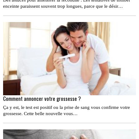
Des astuces pour améliorer la fécondité : Les tentatives de tomber
enceinte paraissent souvent trop longues, parce que le désir…
Comment annoncer votre grossesse ?
Ça y est, le test est positif ou la prise de sang vous confirme votre
grossesse. Cette belle nouvelle vous…