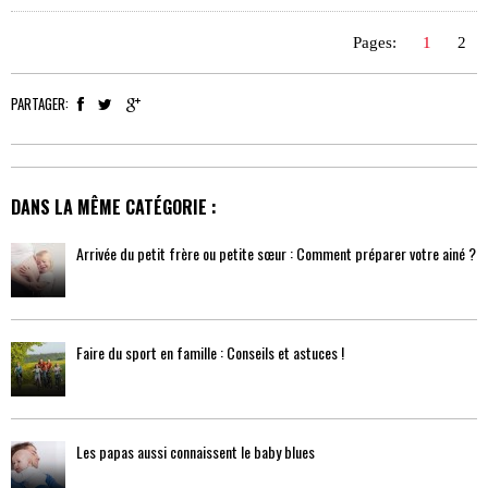
Pages:
1
2
PARTAGER:
DANS LA MÊME CATÉGORIE :
Arrivée du petit frère ou petite sœur : Comment préparer votre ainé ?
Faire du sport en famille : Conseils et astuces !
Les papas aussi connaissent le baby blues