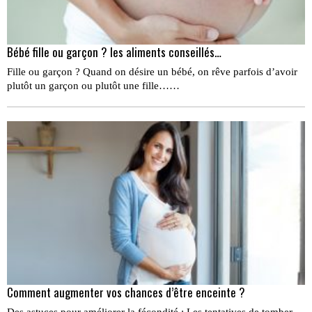
Bébé fille ou garçon ? les aliments conseillés…
Fille ou garçon ? Quand on désire un bébé, on rêve parfois d’avoir
plutôt un garçon ou plutôt une fille……
Comment augmenter vos chances d’être enceinte ?