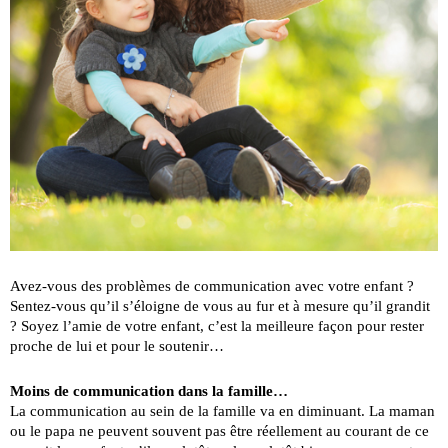
Avez-vous des problèmes de communication avec votre enfant ?
Sentez-vous qu’il s’éloigne de vous au fur et à mesure qu’il grandit
? Soyez l’amie de votre enfant, c’est la meilleure façon pour rester
proche de lui et pour le soutenir…
Moins de communication dans la famille…
La communication au sein de la famille va en diminuant. La maman
ou le papa ne peuvent souvent pas être réellement au courant de ce