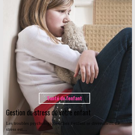
Santé de l'enfant
Gestion du stress de votre enfant
Les troubles psychologiques chez l’enfant se diversifient. Le
stress est…