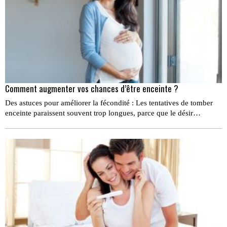
Comment augmenter vos chances d’être enceinte ?
Des astuces pour améliorer la fécondité : Les tentatives de tomber
enceinte paraissent souvent trop longues, parce que le désir…