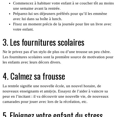
Commencez à habituer votre enfant à se coucher tôt au moins
une semaine avant la rentrée.
Préparez-lui ses déjeuners préférés pour qu’il les emmène
avec lui dans sa boîte à lunch.
Fixez un moment précis de la journée pour lire un livre avec
votre enfant.
3. Les fournitures scolaires
Ne le privez pas d’un stylo de plus ou d’une trousse un peu chère.
Les fournitures scolaires sont la première source de motivation pour
les enfants avec leurs décors divers.
4. Calmez sa frousse
La rentrée signifie une nouvelle école, un nouvel horaire, de
nouveaux enseignants et ami(e)s. Essayez de l’aider à vaincre sa
peur en l’incitant : il va découvrir une nouvelle vie, de nouveaux
camarades pour jouer avec lors de la récréation, etc.
5. Eloignez votre enfant du stress