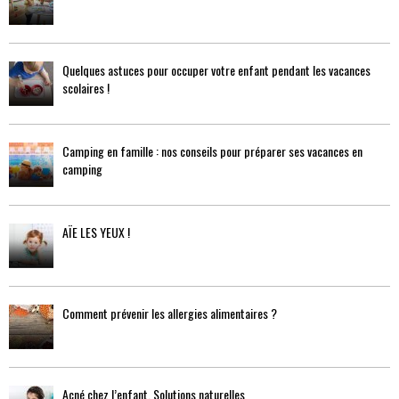
Quelques astuces pour occuper votre enfant pendant les vacances
scolaires !
Camping en famille : nos conseils pour préparer ses vacances en
camping
AÏE LES YEUX !
Comment prévenir les allergies alimentaires ?
Acné chez l’enfant, Solutions naturelles