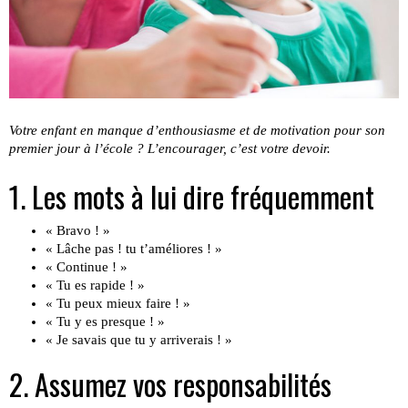
Votre enfant en manque d’enthousiasme et de motivation pour son
premier jour à l’école ? L’encourager, c’est votre devoir.
1. Les mots à lui dire fréquemment
« Bravo ! »
« Lâche pas ! tu t’améliores ! »
« Continue ! »
« Tu es rapide ! »
« Tu peux mieux faire ! »
« Tu y es presque ! »
« Je savais que tu y arriverais ! »
2. Assumez vos responsabilités