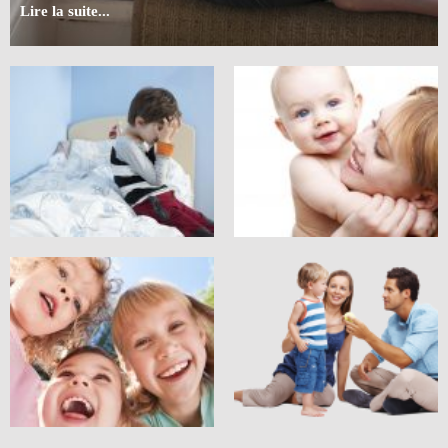
Lire la suite...