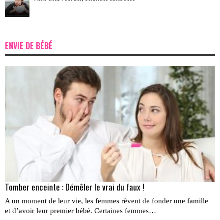
ENVIE DE BÉBÉ
Tomber enceinte : Démêler le vrai du faux !
A un moment de leur vie, les femmes rêvent de fonder une famille
et d’avoir leur premier bébé. Certaines femmes…