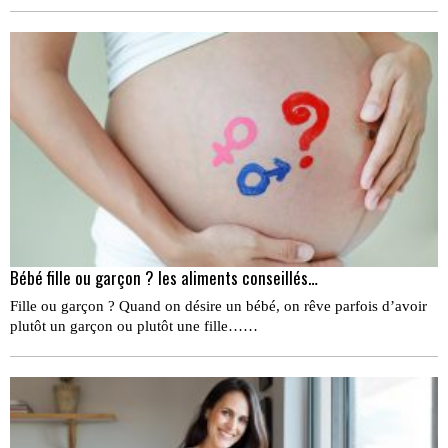
Bébé fille ou garçon ? les aliments conseillés…
Fille ou garçon ? Quand on désire un bébé, on rêve parfois d’avoir
plutôt un garçon ou plutôt une fille……