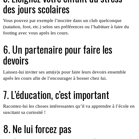
des jours scolaires
Vous pouvez par exemple l’inscrire dans un club quelconque
(natation, foot, etc.) selon ses préférences ou l’habituer à faire du
footing avec vous après les cours.
6. Un partenaire pour faire les
devoirs
Laissez-lui inviter ses ami(e)s pour faire leurs devoirs ensemble
après les cours afin de l’encourager à bosser chez lui.
7. L’éducation, c’est important
Racontez-lui les choses intéressantes qu’il va apprendre à l’école en
suscitant sa curiosité !
8. Ne lui forcez pas