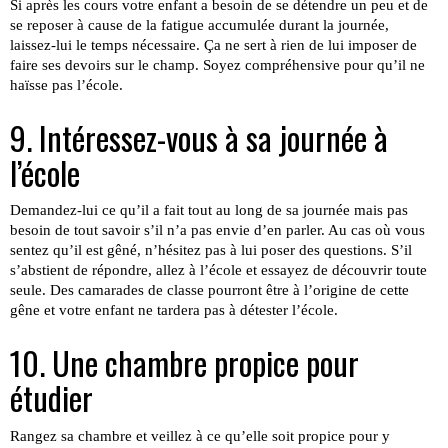
Si après les cours votre enfant a besoin de se détendre un peu et de
se reposer à cause de la fatigue accumulée durant la journée,
laissez-lui le temps nécessaire. Ça ne sert à rien de lui imposer de
faire ses devoirs sur le champ. Soyez compréhensive pour qu’il ne
haïsse pas l’école.
9. Intéressez-vous à sa journée à
l’école
Demandez-lui ce qu’il a fait tout au long de sa journée mais pas
besoin de tout savoir s’il n’a pas envie d’en parler. Au cas où vous
sentez qu’il est gêné, n’hésitez pas à lui poser des questions. S’il
s’abstient de répondre, allez à l’école et essayez de découvrir toute
seule. Des camarades de classe pourront être à l’origine de cette
gêne et votre enfant ne tardera pas à détester l’école.
10. Une chambre propice pour
étudier
Rangez sa chambre et veillez à ce qu’elle soit propice pour y