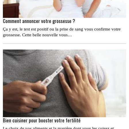
Comment annoncer votre grossesse ?
Ça y est, le test est positif ou la prise de sang vous confirme votre
grossesse. Cette belle nouvelle vous…
Bien cuisiner pour booster votre fertilité
Le choix de vos aliments et la manière dont vous les cuisez et