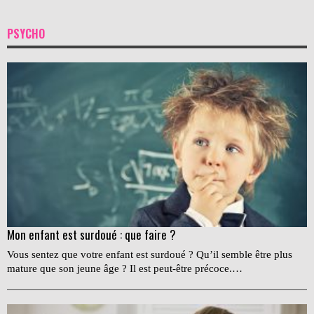
PSYCHO
Mon enfant est surdoué : que faire ?
Vous sentez que votre enfant est surdoué ? Qu’il semble être plus
mature que son jeune âge ? Il est peut-être précoce.…