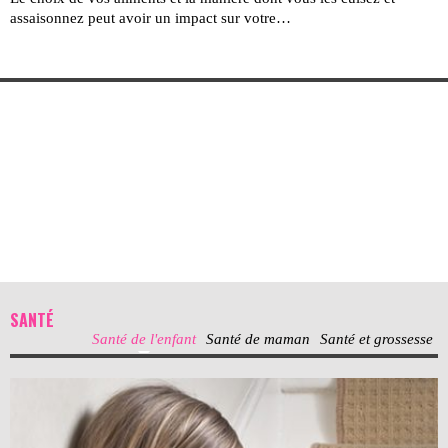
assaisonnez peut avoir un impact sur votre…
SANTÉ
Santé de l'enfant
Santé de maman
Santé et grossesse