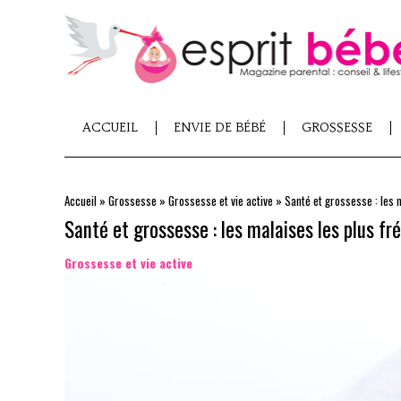
ACCUEIL
ENVIE DE BÉBÉ
GROSSESSE
Accueil
»
Grossesse
»
Grossesse et vie active
»
Santé et grossesse : les 
Santé et grossesse : les malaises les plus fr
Grossesse et vie active