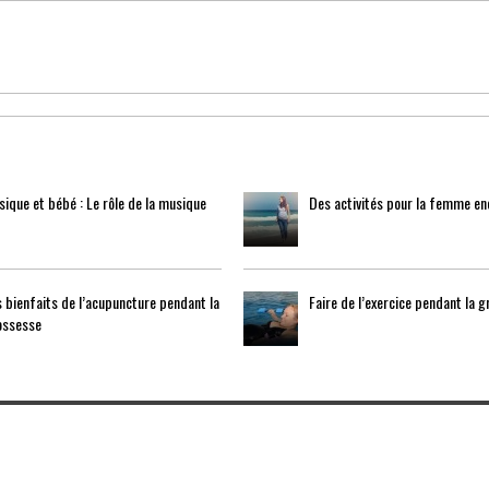
ique et bébé : Le rôle de la musique
Des activités pour la femme en
 bienfaits de l’acupuncture pendant la
Faire de l’exercice pendant la 
ossesse