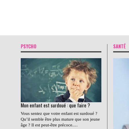
PSYCHO
SANTÉ
Mon enfant est surdoué : que faire ?
Vous sentez que votre enfant est surdoué ?
Qu’il semble être plus mature que son jeune
âge ? Il est peut-être précoce.…