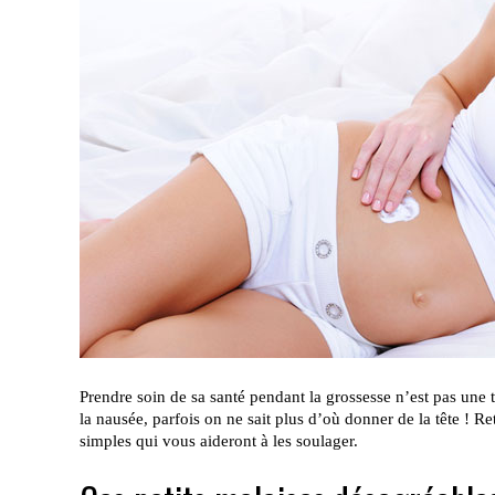
Prendre soin de sa santé pendant la grossesse n’est pas une t
la nausée, parfois on ne sait plus d’où donner de la tête ! Re
simples qui vous aideront à les soulager.