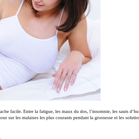
ache facile. Entre la fatigue, les maux du dos, l’insomnie, les sauts d’h
tour sur les malaises les plus courants pendant la grossesse et les solutio