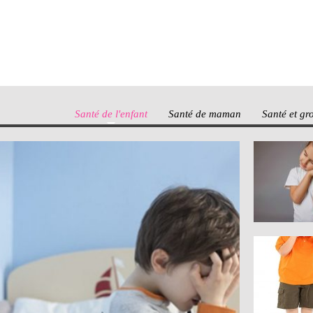
Santé de l'enfant
Santé de maman
Santé et gr