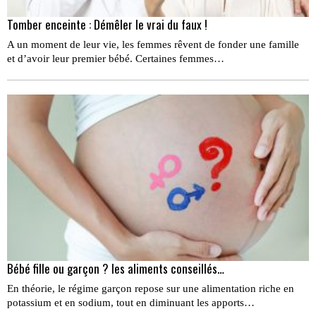
Tomber enceinte : Démêler le vrai du faux !
A un moment de leur vie, les femmes rêvent de fonder une famille
et d’avoir leur premier bébé. Certaines femmes…
Bébé fille ou garçon ? les aliments conseillés…
En théorie, le régime garçon repose sur une alimentation riche en
potassium et en sodium, tout en diminuant les apports…