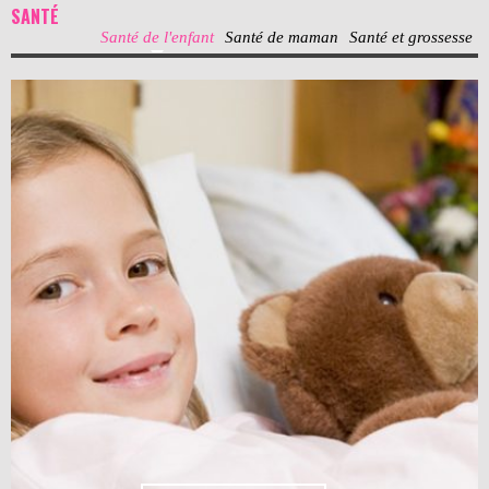
SANTÉ
Santé de l'enfant
Santé de maman
Santé et grossesse