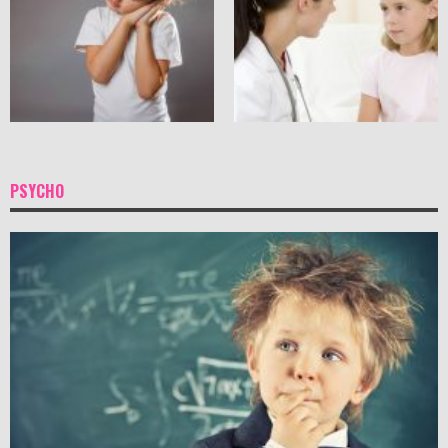
PSYCHO