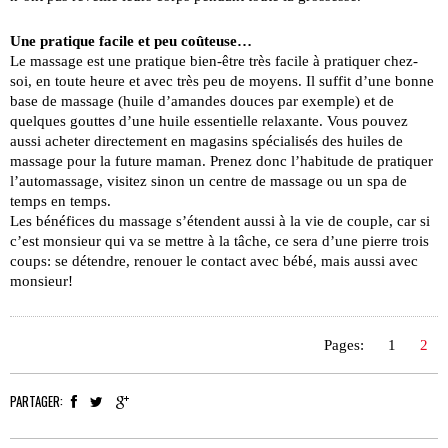
Une pratique facile et peu coûteuse…
Le massage est une pratique bien-être très facile à pratiquer chez-
soi, en toute heure et avec très peu de moyens. Il suffit d’une bonne
base de massage (huile d’amandes douces par exemple) et de
quelques gouttes d’une huile essentielle relaxante. Vous pouvez
aussi acheter directement en magasins spécialisés des huiles de
massage pour la future maman. Prenez donc l’habitude de pratiquer
l’automassage, visitez sinon un centre de massage ou un spa de
temps en temps.
Les bénéfices du massage s’étendent aussi à la vie de couple, car si
c’est monsieur qui va se mettre à la tâche, ce sera d’une pierre trois
coups: se détendre, renouer le contact avec bébé, mais aussi avec
monsieur!
Pages:
1
2
PARTAGER: