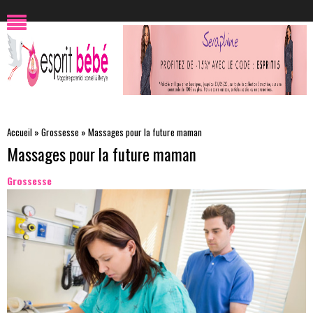
Accueil
»
Grossesse
»
Massages pour la future maman
Massages pour la future maman
Grossesse