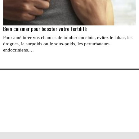
Bien cuisiner pour booster votre fertilité
Pour améliorer vos chances de tomber enceinte, évitez le tabac, les
drogues, le surpoids ou le sous-poids, les perturbateurs
endocriniens.…