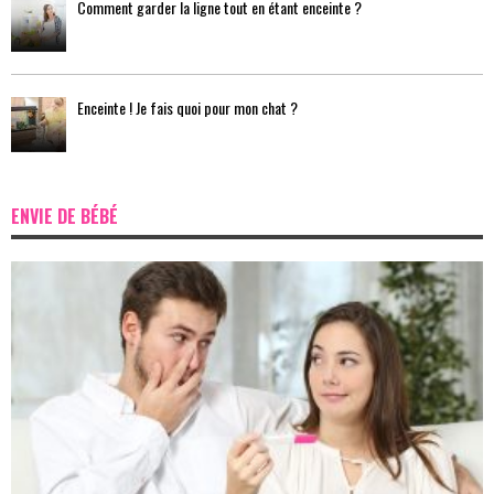
Comment garder la ligne tout en étant enceinte ?
Enceinte ! Je fais quoi pour mon chat ?
ENVIE DE BÉBÉ