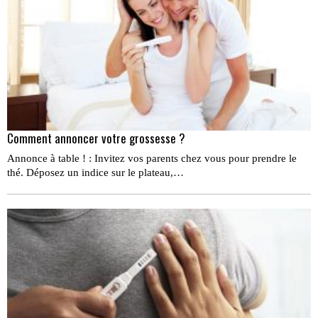
Comment annoncer votre grossesse ?
Annonce à table ! : Invitez vos parents chez vous pour prendre le
thé. Déposez un indice sur le plateau,…