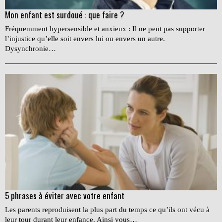
Mon enfant est surdoué : que faire ?
Fréquemment hypersensible et anxieux : Il ne peut pas supporter
l’injustice qu’elle soit envers lui ou envers un autre.
Dysynchronie…
5 phrases à éviter avec votre enfant
Les parents reproduisent la plus part du temps ce qu’ils ont vécu à
leur tour durant leur enfance. Ainsi vous…