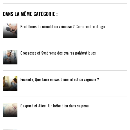
DANS LA MÊME CATÉGORIE :
Problèmes de circulation veineuse ? Comprendre et agir
Grossesse et Syndrome des ovaires polykystiques
Enceinte, Que faire en cas d’une infection vaginale ?
Gaspard et Alice : Un bébé bien dans sa peau