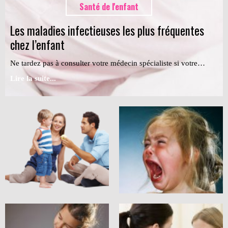
Santé de l'enfant
Les maladies infectieuses les plus fréquentes
chez l’enfant
Ne tardez pas à consulter votre médecin spécialiste si votre…
Lire la suite...