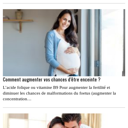
Comment augmenter vos chances d’être enceinte ?
L’acide folique ou vitamine B9 Pour augmenter la ferti­lité et
diminuer les chances de malformations du foetus (augmenter la
concentration…