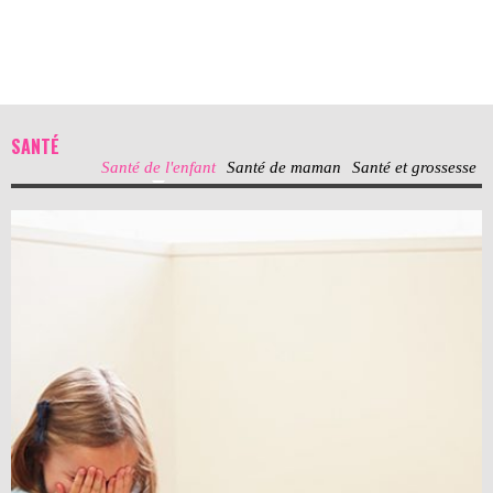
SANTÉ
Santé de l'enfant
Santé de maman
Santé et grossesse