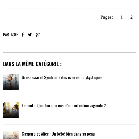
Pages:
1
2
PARTAGER:
DANS LA MÊME CATÉGORIE :
Grossesse et Syndrome des ovaires polykystiques
Enceinte, Que faire en cas d’une infection vaginale ?
Gaspard et Alice : Un bébé bien dans sa peau