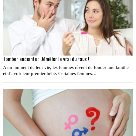
Tomber enceinte : Démêler le vrai du faux !
A un moment de leur vie, les femmes rêvent de fonder une famille
et d’avoir leur premier bébé. Certaines femmes…