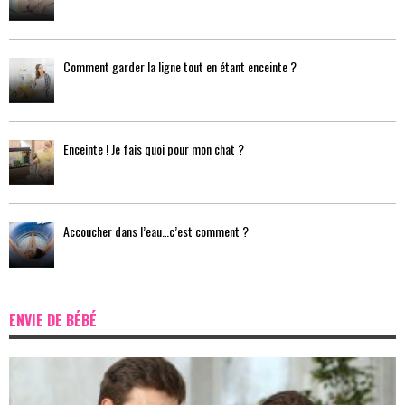
Comment garder la ligne tout en étant enceinte ?
Enceinte ! Je fais quoi pour mon chat ?
Accoucher dans l’eau…c’est comment ?
ENVIE DE BÉBÉ