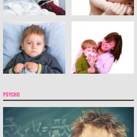
PSYCHO