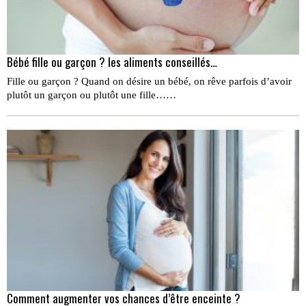
Bébé fille ou garçon ? les aliments conseillés…
Fille ou garçon ? Quand on désire un bébé, on rêve parfois d’avoir
plutôt un garçon ou plutôt une fille……
Comment augmenter vos chances d’être enceinte ?