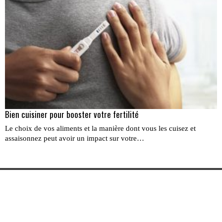
Bien cuisiner pour booster votre fertilité
Le choix de vos aliments et la manière dont vous les cuisez et
assaisonnez peut avoir un impact sur votre…