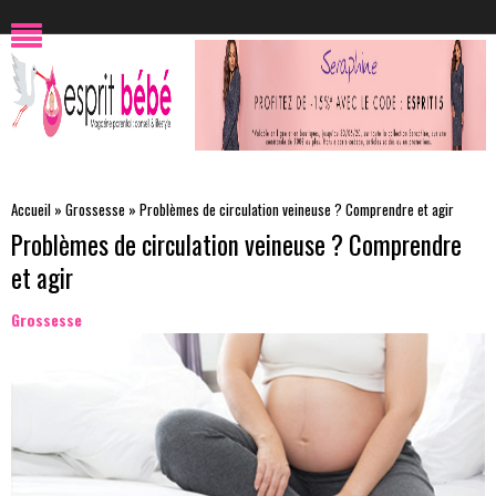
Accueil
»
Grossesse
»
Problèmes de circulation veineuse ? Comprendre et agir
Problèmes de circulation veineuse ? Comprendre
et agir
Grossesse