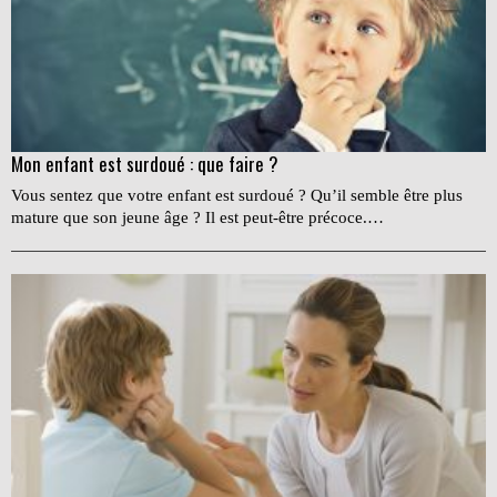
Mon enfant est surdoué : que faire ?
Vous sentez que votre enfant est surdoué ? Qu’il semble être plus
mature que son jeune âge ? Il est peut-être précoce.…