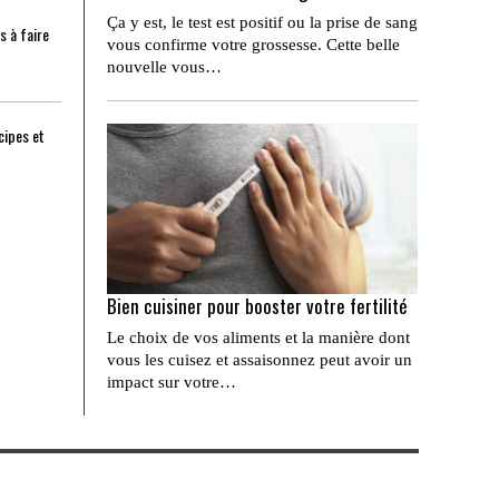
Ça y est, le test est positif ou la prise de sang
s à faire
vous confirme votre grossesse. Cette belle
nouvelle vous…
cipes et
Bien cuisiner pour booster votre fertilité
Le choix de vos aliments et la manière dont
vous les cuisez et assaisonnez peut avoir un
impact sur votre…