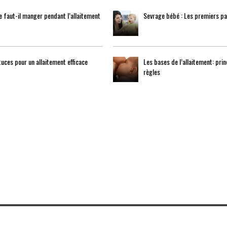
 faut-il manger pendant l’allaitement
Sevrage bébé : Les premiers pa
uces pour un allaitement efficace
Les bases de l’allaitement: prin
règles