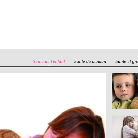
Santé de l'enfant
Santé de maman
Santé et gr