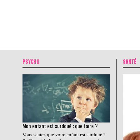
PSYCHO
SANTÉ
Mon enfant est surdoué : que faire ?
Vous sentez que votre enfant est surdoué ?