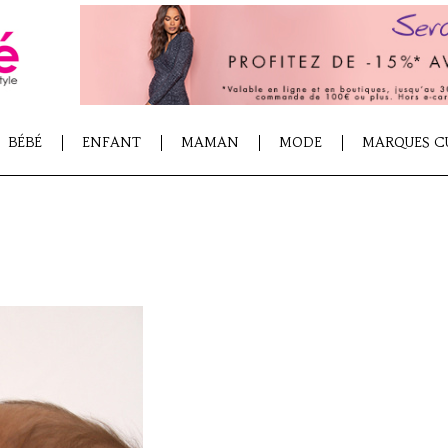
BÉBÉ
ENFANT
MAMAN
MODE
MARQUES C