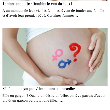
Tomber enceinte : Démêler le vrai du faux !
A un moment de leur vie, les femmes rêvent de fonder une famille
et d’avoir leur premier bébé. Certaines femmes…
Bébé fille ou garçon ? les aliments conseillés…
Fille ou garçon ? Quand on désire un bébé, on rêve parfois d’avoir
plutôt un garçon ou plutôt une fille……