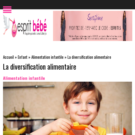
Accueil
»
Enfant
»
Alimentation infantile
»
La diversification alimentaire
La diversification alimentaire
Alimentation infantile