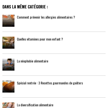
DANS LA MÊME CATÉGORIE :
Comment prévenir les allergies alimentaires ?
Quelles vitamines pour mon enfant ?
La néophobie alimentaire
Spécial rentrée : 3 Recettes gourmandes de goûters
La diversification alimentaire