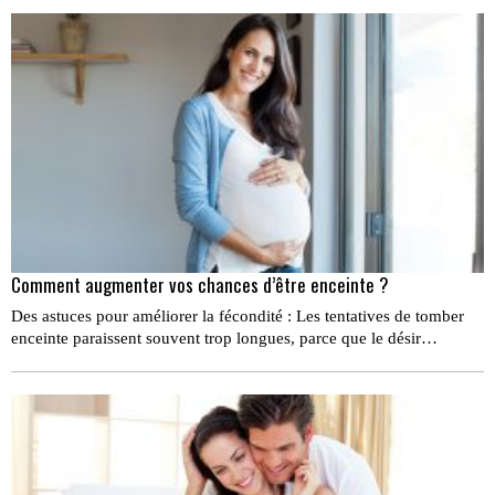
Comment augmenter vos chances d’être enceinte ?
Des astuces pour améliorer la fécondité : Les tentatives de tomber
enceinte paraissent souvent trop longues, parce que le désir…