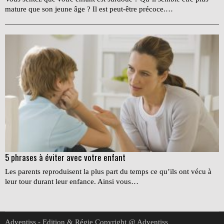
mature que son jeune âge ? Il est peut-être précoce.…
5 phrases à éviter avec votre enfant
Les parents reproduisent la plus part du temps ce qu’ils ont vécu à
leur tour durant leur enfance. Ainsi vous…
Adventiss - Edition & Régie Copyright @ Adventiss