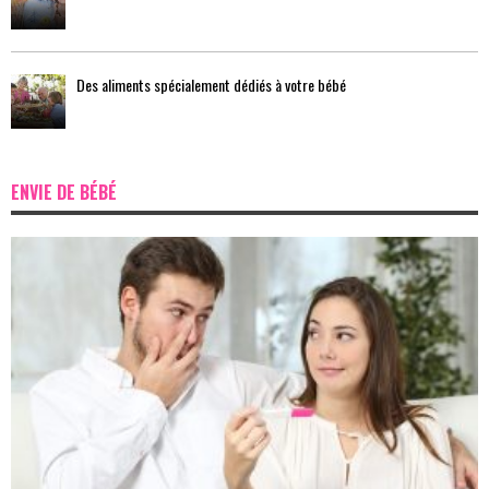
Des aliments spécialement dédiés à votre bébé
ENVIE DE BÉBÉ