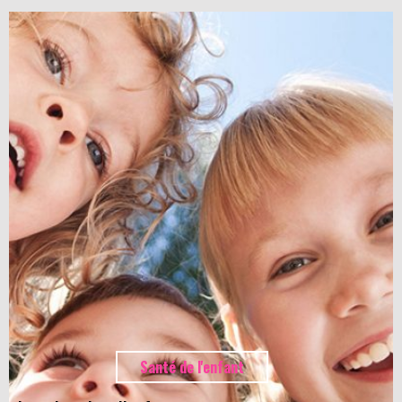
Santé de l'enfant