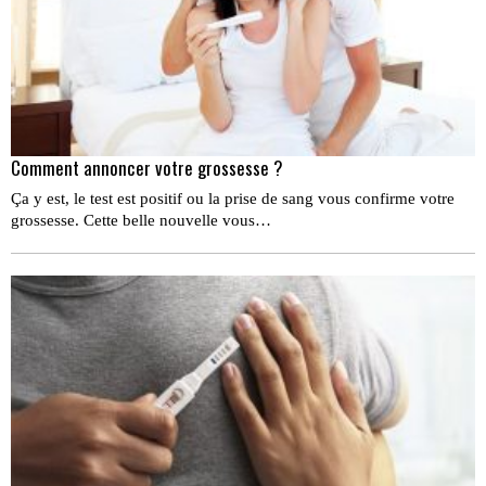
Comment annoncer votre grossesse ?
Ça y est, le test est positif ou la prise de sang vous confirme votre
grossesse. Cette belle nouvelle vous…