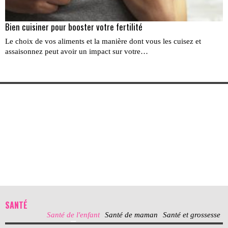
Bien cuisiner pour booster votre fertilité
Le choix de vos aliments et la manière dont vous les cuisez et
assaisonnez peut avoir un impact sur votre…
SANTÉ
Santé de l'enfant
Santé de maman
Santé et grossesse