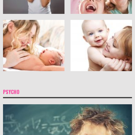
PSYCHO