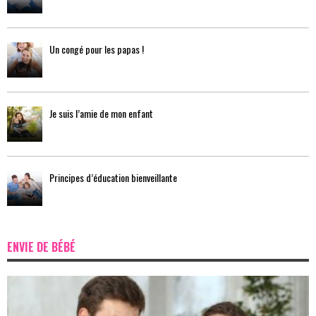
Un congé pour les papas !
Je suis l’amie de mon enfant
Principes d’éducation bienveillante
ENVIE DE BÉBÉ