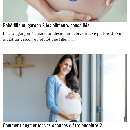
Bébé fille ou garçon ? les aliments conseillés…
Fille ou garçon ? Quand on désire un bébé, on rêve parfois d’avoir
plutôt un garçon ou plutôt une fille……
Comment augmenter vos chances d’être enceinte ?