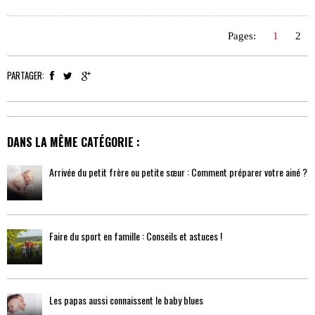
Pages:
1
2
PARTAGER:
DANS LA MÊME CATÉGORIE :
Arrivée du petit frère ou petite sœur : Comment préparer votre ainé ?
Faire du sport en famille : Conseils et astuces !
Les papas aussi connaissent le baby blues