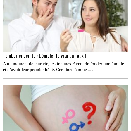
Tomber enceinte : Démêler le vrai du faux !
A un moment de leur vie, les femmes rêvent de fonder une famille
et d’avoir leur premier bébé. Certaines femmes…