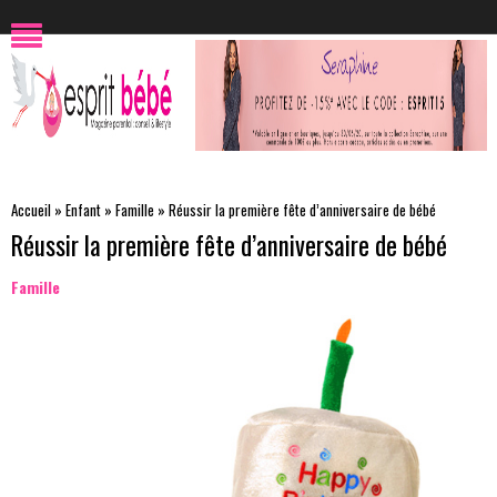
Accueil
»
Enfant
»
Famille
»
Réussir la première fête d’anniversaire de bébé
Réussir la première fête d’anniversaire de bébé
Famille