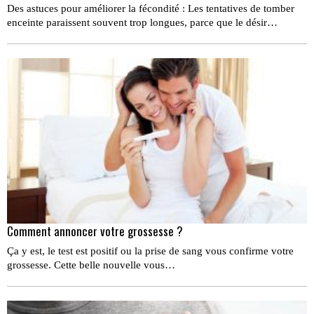
Des astuces pour améliorer la fécondité : Les tentatives de tomber
enceinte paraissent souvent trop longues, parce que le désir…
Comment annoncer votre grossesse ?
Ça y est, le test est positif ou la prise de sang vous confirme votre
grossesse. Cette belle nouvelle vous…