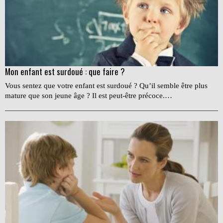
Mon enfant est surdoué : que faire ?
Vous sentez que votre enfant est surdoué ? Qu’il semble être plus
mature que son jeune âge ? Il est peut-être précoce.…