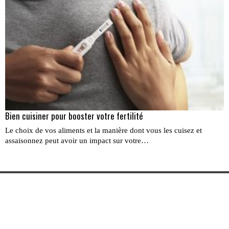
Bien cuisiner pour booster votre fertilité
Le choix de vos aliments et la manière dont vous les cuisez et
assaisonnez peut avoir un impact sur votre…