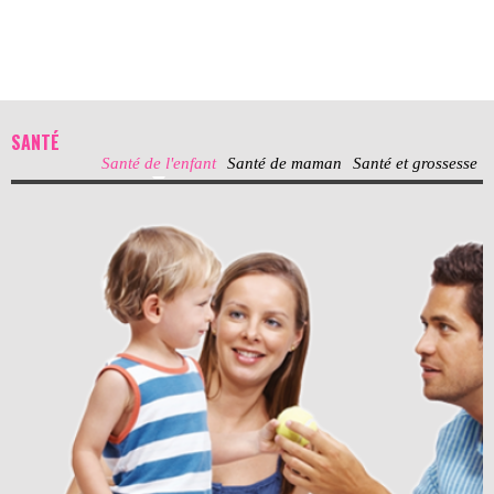
SANTÉ
Santé de l'enfant
Santé de maman
Santé et grossesse