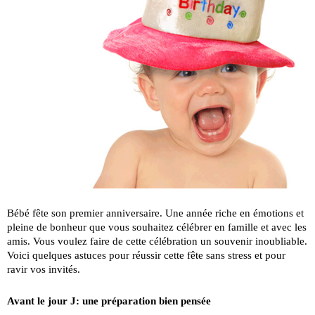
Bébé fête son premier anniversaire. Une année riche en émotions et
pleine de bonheur que vous souhaitez célébrer en famille et avec les
amis. Vous voulez faire de cette célébration un souvenir inoubliable.
Voici quelques astuces pour réussir cette fête sans stress et pour
ravir vos invités.
Avant le jour J: une préparation bien pensée