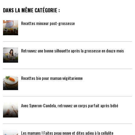
DANS LA MÊME CATÉGORIE :
Recettes minceur post-grossesse
Retrouvez une bonne silhouette après la grossesse en douze mois
Recettes bio pour maman végétarienne
Avec Syneron-Candela, retrouvez un corps parfait après bébé
Les mamans ! Faites peau neuve et dites adieu à la cellulite