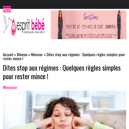
Accueil
»
Maman
»
Minceur
»
Dites stop aux régimes : Quelques règles simples pour
rester mince !
Dites stop aux régimes : Quelques règles simples
pour rester mince !
Minceur