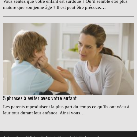
Vous sentez que votre enfant est surdoué ? Qu’il semble être plus
mature que son jeune âge ? Il est peut-être précoce.…
5 phrases à éviter avec votre enfant
Les parents reproduisent la plus part du temps ce qu’ils ont vécu à
leur tour durant leur enfance. Ainsi vous…