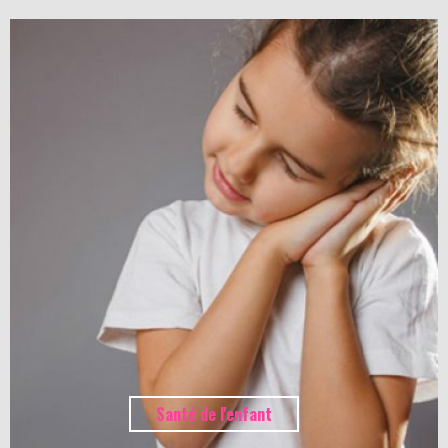
Santé de l'enfant