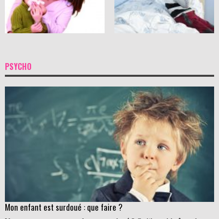
PSYCHO
Mon enfant est surdoué : que faire ?