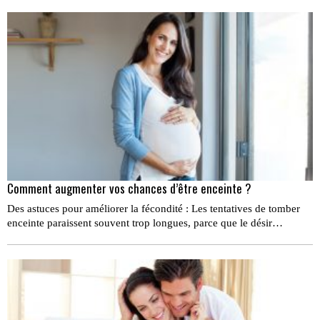
Comment augmenter vos chances d’être enceinte ?
Des astuces pour améliorer la fécondité : Les tentatives de tomber
enceinte paraissent souvent trop longues, parce que le désir…