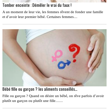
Tomber enceinte : Démêler le vrai du faux !
A un moment de leur vie, les femmes rêvent de fonder une famille
et d’avoir leur premier bébé. Certaines femmes…
Bébé fille ou garçon ? les aliments conseillés…
Fille ou garçon ? Quand on désire un bébé, on rêve parfois d’avoir
plutôt un garçon ou plutôt une fille……