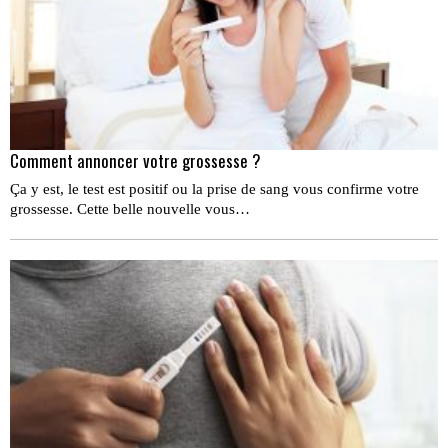
Comment annoncer votre grossesse ?
Ça y est, le test est positif ou la prise de sang vous confirme votre
grossesse. Cette belle nouvelle vous…