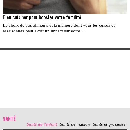
Bien cuisiner pour booster votre fertilité
Le choix de vos aliments et la manière dont vous les cuisez et
assaisonnez peut avoir un impact sur votre…
SANTÉ
Santé de l'enfant
Santé de maman
Santé et grossesse