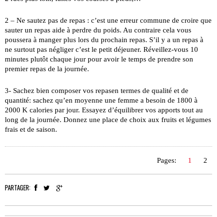
2 – Ne sautez pas de repas : c’est une erreur commune de croire que
sauter un repas aide à perdre du poids. Au contraire cela vous
poussera à manger plus lors du prochain repas. S’il y a un repas à
ne surtout pas négliger c’est le petit déjeuner. Réveillez-vous 10
minutes plutôt chaque jour pour avoir le temps de prendre son
premier repas de la journée.
3- Sachez bien composer vos repasen termes de qualité et de
quantité: sachez qu’en moyenne une femme a besoin de 1800 à
2000 K calories par jour. Essayez d’équilibrer vos apports tout au
long de la journée. Donnez une place de choix aux fruits et légumes
frais et de saison.
Pages:
1
2
PARTAGER: