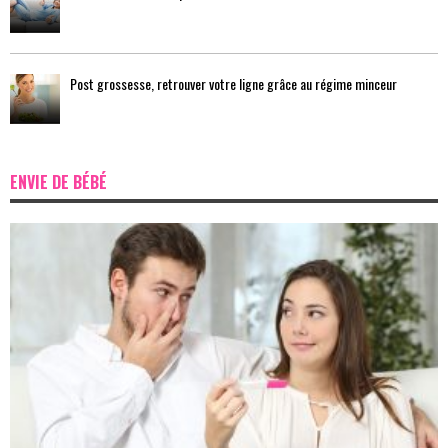
Post grossesse, retrouver votre ligne grâce au régime minceur
ENVIE DE BÉBÉ