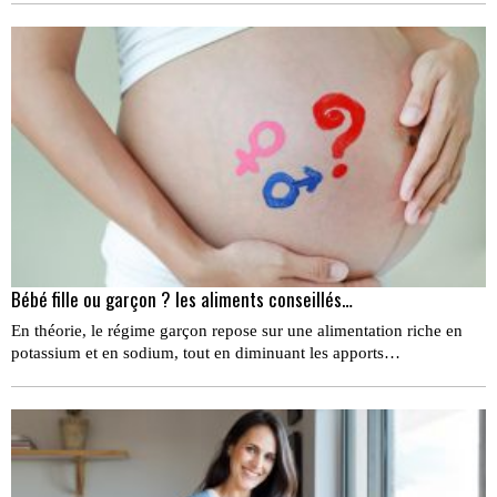
Bébé fille ou garçon ? les aliments conseillés…
En théorie, le régime garçon repose sur une alimentation riche en
potassium et en sodium, tout en diminuant les apports…