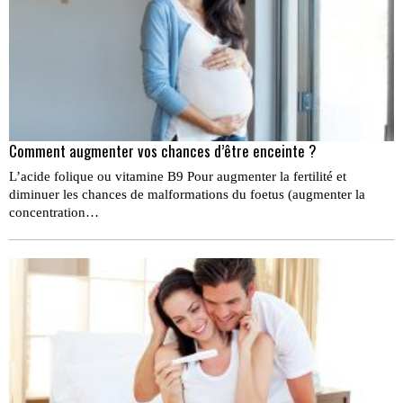
Comment augmenter vos chances d’être enceinte ?
L’acide folique ou vitamine B9 Pour augmenter la ferti­lité et
diminuer les chances de malformations du foetus (augmenter la
concentration…