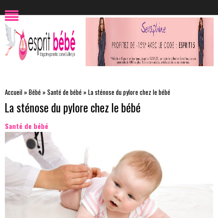
Accueil
»
Bébé
»
Santé de bébé
»
La sténose du pylore chez le bébé
La sténose du pylore chez le bébé
Santé de bébé