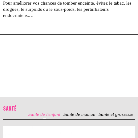
Pour améliorer vos chances de tomber enceinte, évitez le tabac, les
drogues, le surpoids ou le sous-poids, les perturbateurs
endocriniens.…
SANTÉ
Santé de l'enfant
Santé de maman
Santé et grossesse