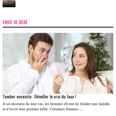
ENVIE DE BÉBÉ
Tomber enceinte : Démêler le vrai du faux !
A un moment de leur vie, les femmes rêvent de fonder une famille
et d’avoir leur premier bébé. Certaines femmes…