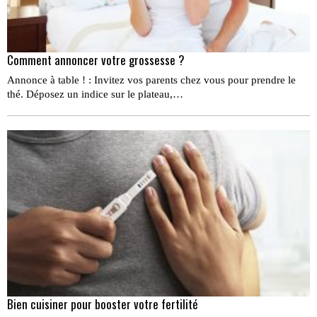
Comment annoncer votre grossesse ?
Annonce à table ! : Invitez vos parents chez vous pour prendre le
thé. Déposez un indice sur le plateau,…
Bien cuisiner pour booster votre fertilité