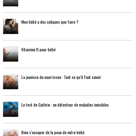
Mon bébé a des coliques que faire ?
Vitamine D pour bébé
La jaunisse du nourrisson : Tout ce qu’il faut savoir
Le test de Guthrie : un détecteur de maladies invisibles
Bien s’occuper de la peau de votre bébé