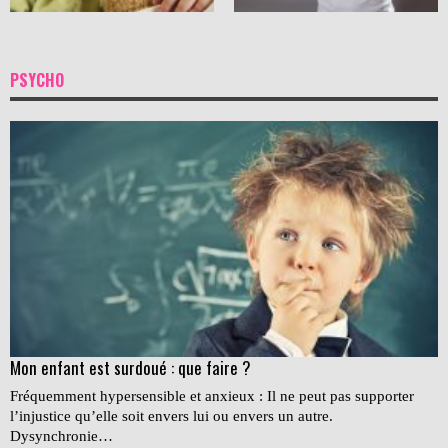
PSYCHO
Mon enfant est surdoué : que faire ?
Fréquemment hypersensible et anxieux : Il ne peut pas supporter
l’injustice qu’elle soit envers lui ou envers un autre.
Dysynchronie…