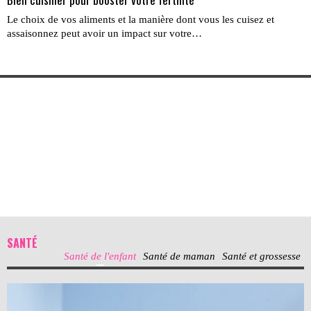
Le choix de vos aliments et la manière dont vous les cuisez et
assaisonnez peut avoir un impact sur votre…
SANTÉ
Santé de l'enfant
Santé de maman
Santé et grossesse