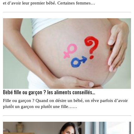
et d’avoir leur premier bébé. Certaines femmes…
Bébé fille ou garçon ? les aliments conseillés…
Fille ou garçon ? Quand on désire un bébé, on rêve parfois d’avoir
plutôt un garçon ou plutôt une fille……