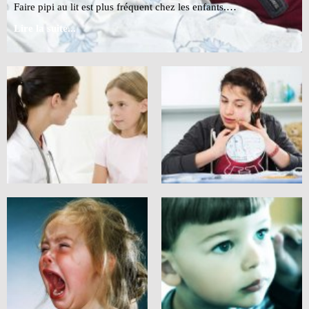
Faire pipi au lit est plus fréquent chez les enfants.…
Lire la suite...