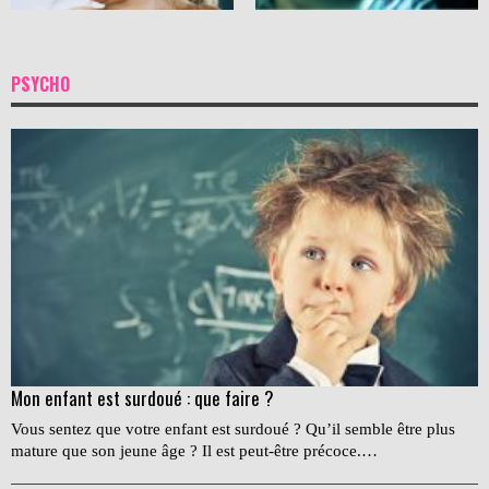
PSYCHO
Mon enfant est surdoué : que faire ?
Vous sentez que votre enfant est surdoué ? Qu’il semble être plus
mature que son jeune âge ? Il est peut-être précoce.…