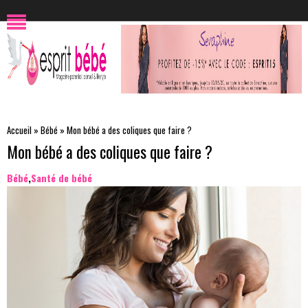
Accueil
»
Bébé
»
Mon bébé a des coliques que faire ?
Mon bébé a des coliques que faire ?
Bébé
,
Santé de bébé