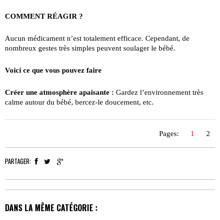
COMMENT RÉAGIR ?
Aucun médicament n’est totalement efficace. Cependant, de
nombreux gestes très simples peuvent soulager le bébé.
Voici ce que vous pouvez faire
Créer une atmosphère apaisante :
Gardez l’environne­ment très
calme autour du bébé, bercez-le doucement, etc.
Pages:
1
2
PARTAGER:
DANS LA MÊME CATÉGORIE :