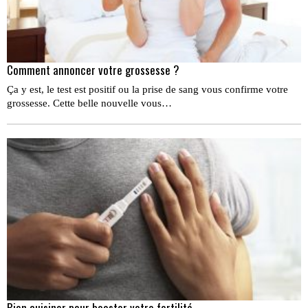
Comment annoncer votre grossesse ?
Ça y est, le test est positif ou la prise de sang vous confirme votre
grossesse. Cette belle nouvelle vous…
Bien cuisiner pour booster votre fertilité