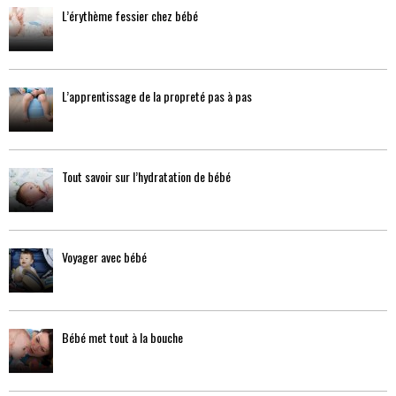
L’érythème fessier chez bébé
L’apprentissage de la propreté pas à pas
Tout savoir sur l’hydratation de bébé
Voyager avec bébé
Bébé met tout à la bouche