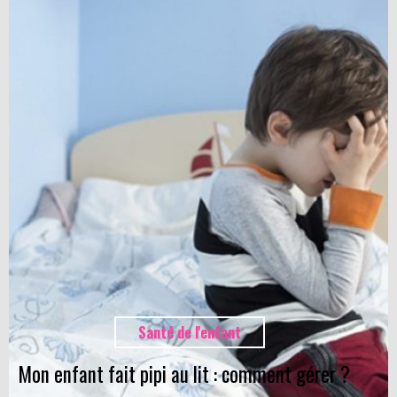
Santé de l'enfant
Mon enfant fait pipi au lit : comment gérer ?