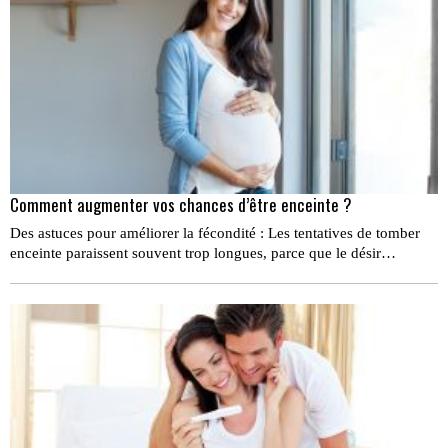
Comment augmenter vos chances d’être enceinte ?
Des astuces pour améliorer la fécondité : Les tentatives de tomber
enceinte paraissent souvent trop longues, parce que le désir…