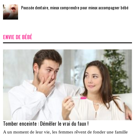
Poussée dentaire, mieux comprendre pour mieux accompagner bébé
ENVIE DE BÉBÉ
Tomber enceinte : Démêler le vrai du faux !
A un moment de leur vie, les femmes rêvent de fonder une famille