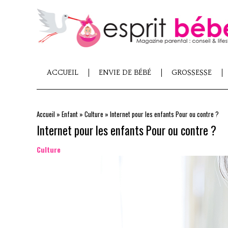
ACCUEIL
ENVIE DE BÉBÉ
GROSSESSE
Accueil
»
Enfant
»
Culture
»
Internet pour les enfants Pour ou contre ?
Internet pour les enfants Pour ou contre ?
Culture