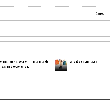
Pages:
onnes raisons pour offrir un animal de
Enfant consommateur
mpagnie à votre enfant