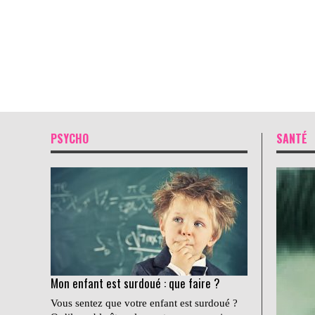
PSYCHO
SANTÉ
Mon enfant est surdoué : que faire ?
Vous sentez que votre enfant est surdoué ?