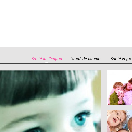
Santé de l'enfant
Santé de maman
Santé et gr