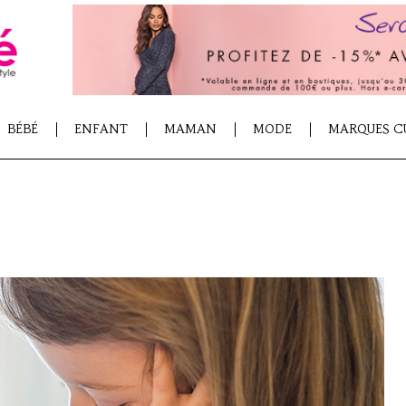
BÉBÉ
ENFANT
MAMAN
MODE
MARQUES C