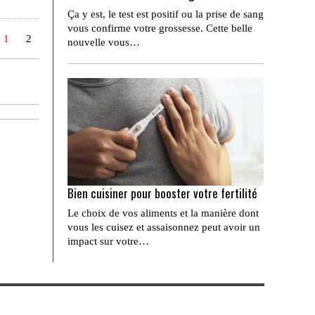
Ça y est, le test est positif ou la prise de sang
vous confirme votre grossesse. Cette belle
1
2
nouvelle vous…
Bien cuisiner pour booster votre fertilité
Le choix de vos aliments et la manière dont
vous les cuisez et assaisonnez peut avoir un
impact sur votre…