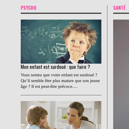
PSYCHO
SANTÉ
Mon enfant est surdoué : que faire ?
Vous sentez que votre enfant est surdoué ?
Qu’il semble être plus mature que son jeune
âge ? Il est peut-être précoce.…