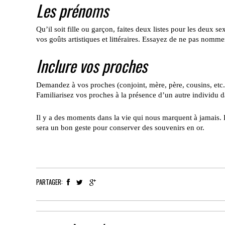
Les prénoms
Qu’il soit fille ou garçon, faites deux listes pour les deux
vos goûts artistiques et littéraires. Essayez de ne pas nomme
Inclure vos proches
Demandez à vos proches (conjoint, mère, père, cousins, etc.) 
Familiarisez vos proches à la présence d’un autre individu d
Il y a des moments dans la vie qui nous marquent à jamais. 
sera un bon geste pour conserver des souvenirs en or.
PARTAGER: