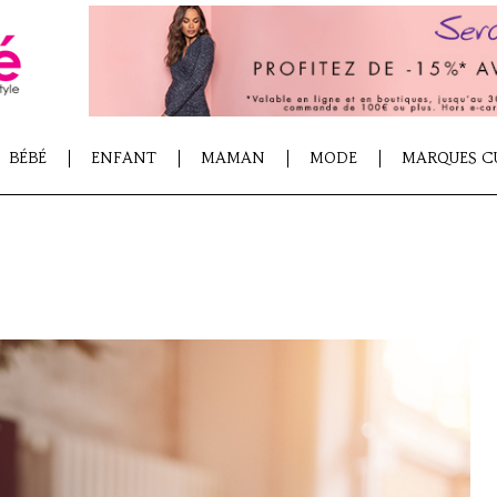
BÉBÉ
ENFANT
MAMAN
MODE
MARQUES C