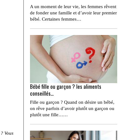
A un moment de leur vie, les femmes rêvent
de fonder une famille et d’avoir leur premier
bébé. Certaines femmes…
Bébé fille ou garçon ? les aliments
conseillés…
Fille ou garçon ? Quand on désire un bébé,
on rêve parfois d’avoir plutôt un garçon ou
plutôt une fille……
 ? Vous