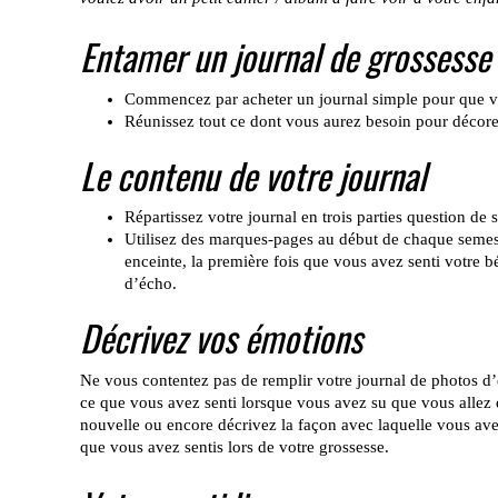
Entamer un journal de grossesse
Commencez par acheter un journal simple pour que vou
Réunissez tout ce dont vous aurez besoin pour décorer 
Le contenu de votre journal
Répartissez votre journal en trois parties question de 
Utilisez des marques-pages au début de chaque semes
enceinte, la première fois que vous avez senti votre
d’écho.
Décrivez vos émotions
Ne vous contentez pas de remplir votre journal de photos d’
ce que vous avez senti lorsque vous avez su que vous allez
nouvelle ou encore décrivez la façon avec laquelle vous ave
que vous avez sentis lors de votre grossesse.