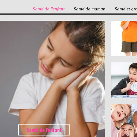
Santé de l'enfant
Santé de maman
Santé et gr
Santé de l'enfant