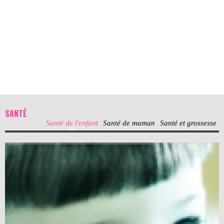
SANTÉ
Santé de l'enfant
Santé de maman
Santé et grossesse