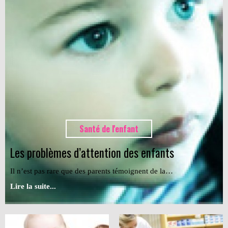
Santé de l'enfant
Les problèmes d’attention des enfants
Il n’est pas rare que des parents témoignent de la…
Lire la suite...