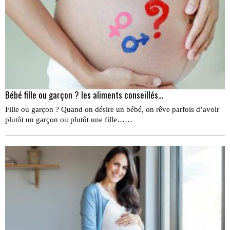
Bébé fille ou garçon ? les aliments conseillés…
Fille ou garçon ? Quand on désire un bébé, on rêve parfois d’avoir
plutôt un garçon ou plutôt une fille……