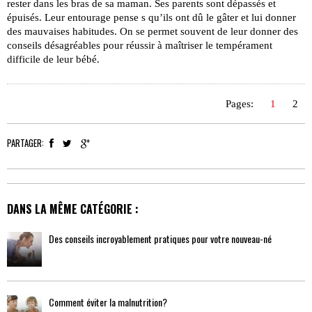
rester dans les bras de sa maman. Ses parents sont dépassés et
épuisés. Leur entourage pense s qu’ils ont dû le gâter et lui donner
des mauvaises habitudes. On se permet souvent de leur donner des
conseils désagréables pour réussir à maîtriser le tempérament
difficile de leur bébé.
Pages:
1
2
PARTAGER:
DANS LA MÊME CATÉGORIE :
Des conseils incroyablement pratiques pour votre nouveau-né
Comment éviter la malnutrition?