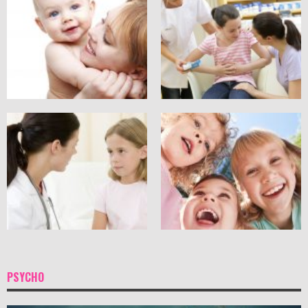
PSYCHO