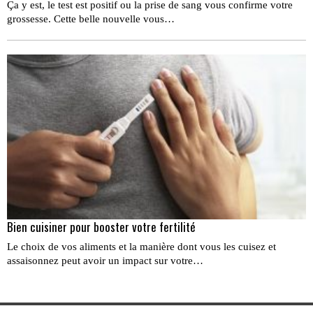
Ça y est, le test est positif ou la prise de sang vous confirme votre
grossesse. Cette belle nouvelle vous…
Bien cuisiner pour booster votre fertilité
Le choix de vos aliments et la manière dont vous les cuisez et
assaisonnez peut avoir un impact sur votre…