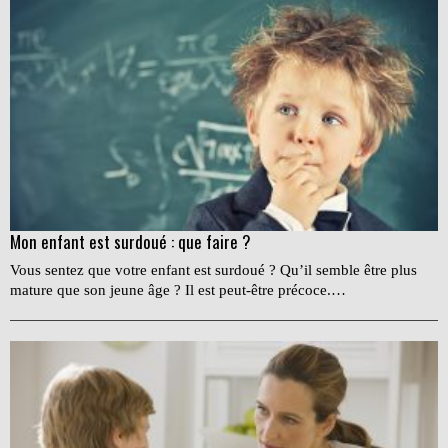
Mon enfant est surdoué : que faire ?
Vous sentez que votre enfant est surdoué ? Qu’il semble être plus
mature que son jeune âge ? Il est peut-être précoce.…