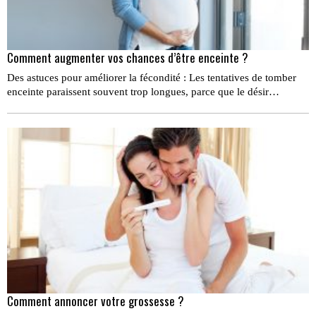
Comment augmenter vos chances d’être enceinte ?
Des astuces pour améliorer la fécondité : Les tentatives de tomber
enceinte paraissent souvent trop longues, parce que le désir…
Comment annoncer votre grossesse ?