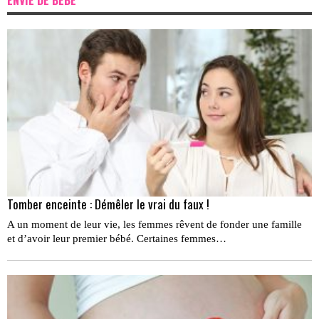
Tomber enceinte : Démêler le vrai du faux !
A un moment de leur vie, les femmes rêvent de fonder une famille
et d’avoir leur premier bébé. Certaines femmes…