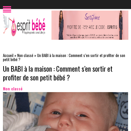
Accueil
»
Non classé
»
Un BABI à la maison : Comment s’en sortir et profiter de son
petit bébé ?
Un BABI à la maison : Comment s’en sortir et
profiter de son petit bébé ?
Non classé