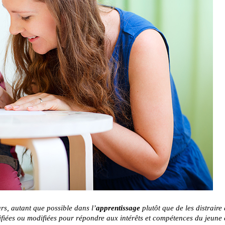
urs, autant que possible dans l’
apprentissage
plutôt que de les distraire
lifiées ou modifiées pour répondre aux intérêts et compétences du jeune 