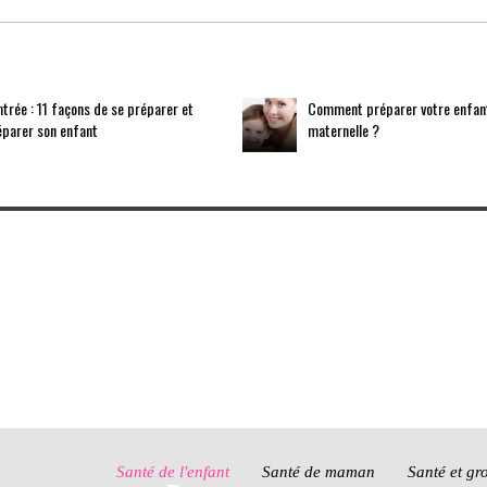
trée : 11 façons de se préparer et
Comment préparer votre enfant 
éparer son enfant
maternelle ?
Santé de l'enfant
Santé de maman
Santé et gr