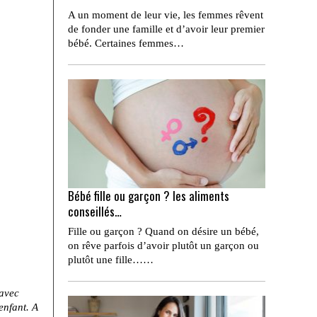
A un moment de leur vie, les femmes rêvent
de fonder une famille et d’avoir leur premier
bébé. Certaines femmes…
Bébé fille ou garçon ? les aliments
conseillés…
Fille ou garçon ? Quand on désire un bébé,
on rêve parfois d’avoir plutôt un garçon ou
plutôt une fille……
 avec
enfant. A