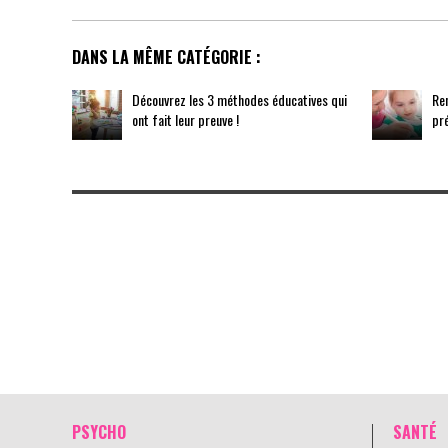
DANS LA MÊME CATÉGORIE :
Découvrez les 3 méthodes éducatives qui
Ren
ont fait leur preuve !
pr
PSYCHO
SANTÉ