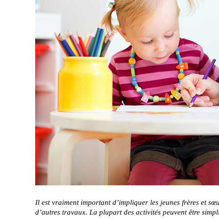
Il est vraiment important d’impliquer les jeunes frères et sœ
d’autres travaux. La plupart des activités peuvent être simp