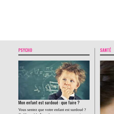
PSYCHO
SANTÉ
Mon enfant est surdoué : que faire ?
Vous sentez que votre enfant est surdoué ?