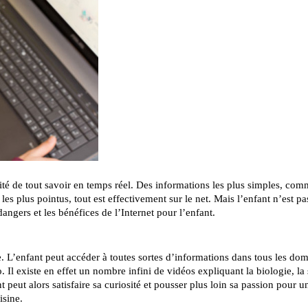
bilité de tout savoir en temps réel. Des informations les plus simples, co
les plus pointus, tout est effectivement sur le net. Mais l’enfant n’est pa
gers et les bénéfices de l’Internet pour l’enfant.
e. L’enfant peut accéder à toutes sortes d’informations dans tous les dom
Il existe en effet un nombre infini de vidéos expliquant la biologie, la 
t peut alors satisfaire sa curiosité et pousser plus loin sa passion pour u
isine.