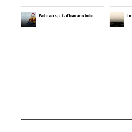
Partir aux sports d’hiver avec bébé
Le