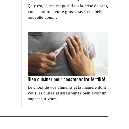
Ça y est, le test est positif ou la prise de sang
vous confirme votre grossesse. Cette belle
nouvelle vous…
Bien cuisiner pour booster votre fertilité
Le choix de vos aliments et la manière dont
vous les cuisez et assaisonnez peut avoir un
impact sur votre…