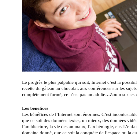
Le progrès le plus palpable qui soit, Internet c’est la possi
recette du gâteau au chocolat, aux conférences sur les sujets 
complètement formé, ce n’est pas un adulte…Zoom sur les dan
Les bénéfices
Les bénéfices de l’Internet sont énormes. C’est incontestabl
que ce soit des données textes, ou mieux, des données vidéo. 
l’architecture, la vie des animaux, l’archéologie, etc. L’enfan
domaine donné, que ce soit la conquête de l’espace ou la cu