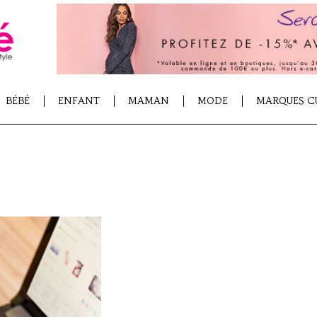
BÉBÉ
ENFANT
MAMAN
MODE
MARQUES C