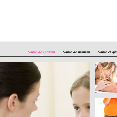
Santé de l'enfant
Santé de maman
Santé et gr