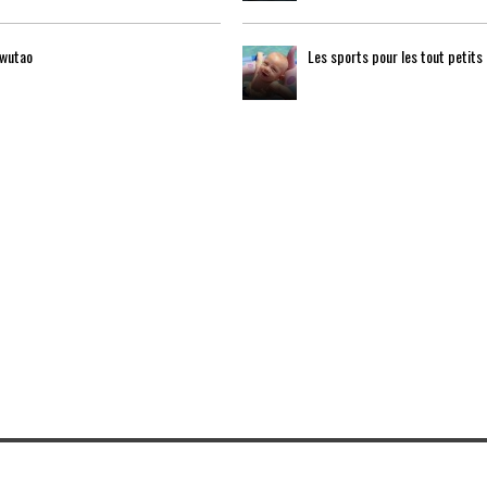
 wutao
Les sports pour les tout petits