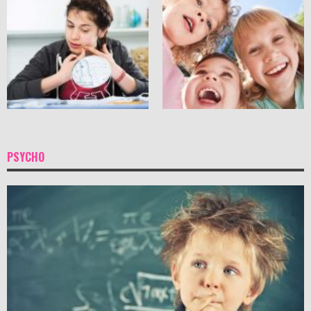
PSYCHO