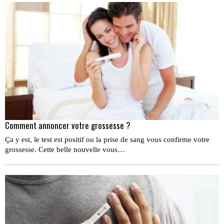
Comment annoncer votre grossesse ?
Ça y est, le test est positif ou la prise de sang vous confirme votre
grossesse. Cette belle nouvelle vous…