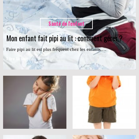
Santé de l'enfant
Mon enfant fait pipi au lit : comment gérer ?
Faire pipi au lit est plus fréquent chez les enfants.…
Lire la suite...