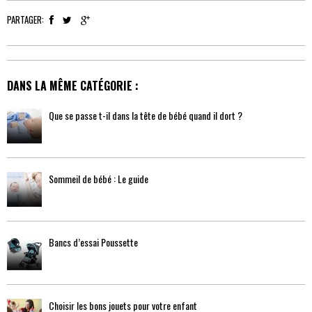
PARTAGER:
DANS LA MÊME CATÉGORIE :
Que se passe t-il dans la tête de bébé quand il dort ?
Sommeil de bébé : Le guide
Bancs d’essai Poussette
Choisir les bons jouets pour votre enfant