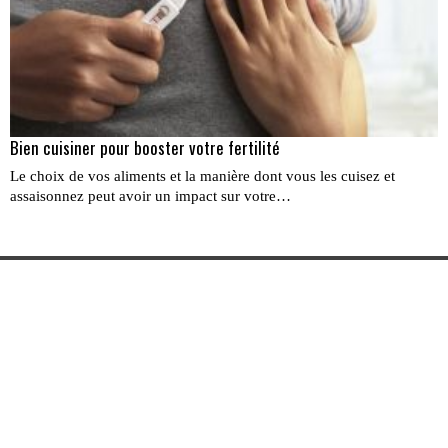
Bien cuisiner pour booster votre fertilité
Le choix de vos aliments et la manière dont vous les cuisez et
assaisonnez peut avoir un impact sur votre…