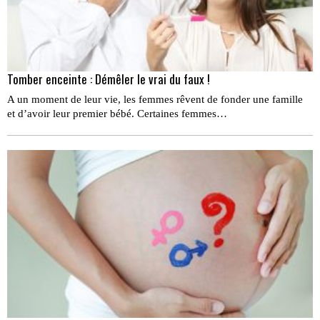
Tomber enceinte : Démêler le vrai du faux !
A un moment de leur vie, les femmes rêvent de fonder une famille
et d’avoir leur premier bébé. Certaines femmes…