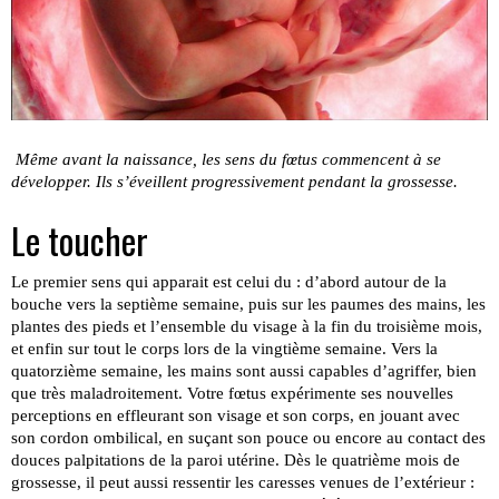
Même avant la naissance, les sens du fœtus commencent à se
développer. Ils s’éveillent progressivement pendant la grossesse.
Le toucher
Le premier sens qui apparait est celui du : d’abord autour de la
bouche vers la septième semaine, puis sur les paumes des mains, les
plantes des pieds et l’ensemble du visage à la fin du troisième mois,
et enfin sur tout le corps lors de la vingtième semaine. Vers la
quatorzième semaine, les mains sont aussi capables d’agriffer, bien
que très maladroitement. Votre fœtus expérimente ses nouvelles
perceptions en effleurant son visage et son corps, en jouant avec
son cordon ombilical, en suçant son pouce ou encore au contact des
douces palpitations de la paroi utérine. Dès le quatrième mois de
grossesse, il peut aussi ressentir les caresses venues de l’extérieur :