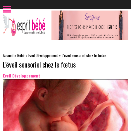
Accueil
»
Bébé
»
Eveil Développement
»
L’éveil sensoriel chez le fœtus
L’éveil sensoriel chez le fœtus
Eveil Développement