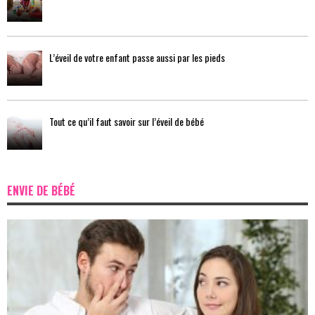
L’éveil de votre enfant passe aussi par les pieds
Tout ce qu’il faut savoir sur l’éveil de bébé
ENVIE DE BÉBÉ