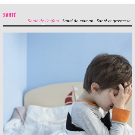
SANTÉ
Santé de l'enfant
Santé de maman
Santé et grossesse