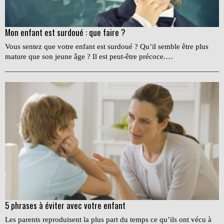
Mon enfant est surdoué : que faire ?
Vous sentez que votre enfant est surdoué ? Qu’il semble être plus
mature que son jeune âge ? Il est peut-être précoce.…
5 phrases à éviter avec votre enfant
Les parents reproduisent la plus part du temps ce qu’ils ont vécu à