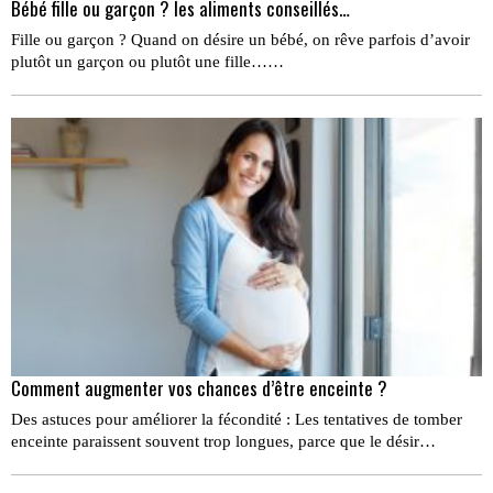
Bébé fille ou garçon ? les aliments conseillés…
Fille ou garçon ? Quand on désire un bébé, on rêve parfois d’avoir
plutôt un garçon ou plutôt une fille……
Comment augmenter vos chances d’être enceinte ?
Des astuces pour améliorer la fécondité : Les tentatives de tomber
enceinte paraissent souvent trop longues, parce que le désir…