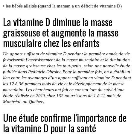
• les bébés allaités (quand la maman a un déficit de vitamine D)
La vitamine D diminue la masse
graisseuse et augmente la masse
musculaire chez les enfants
Un apport suffisant de vitamine D pendant la première année de vie
favoriserait l’accroissement de la masse musculaire et la diminution
de la masse graisseuse chez les tout-petits, selon une nouvelle étude
publiée dans Pediatric Obesity. Pour la première fois, on a établi un
lien entre les avantages d’un apport suffisant en vitamine D pendant
les 12 à 36 premiers mois de vie et le développement de la masse
musculaire. Les chercheurs ont fait ce constat lors du suivi d’une
étude réalisée en 2013 chez 132 nourrissons de 1 à 12 mois de
Montréal, au Québec.
Une étude confirme l’importance
de
la vitamine D pour la santé