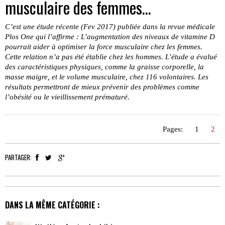
musculaire des femmes…
C’est une étude récente (Fev 2017) publiée dans la revue médicale
Plos One qui l’affirme : L’augmentation des niveaux de vitamine D
pourrait aider à optimiser la force musculaire chez les femmes.
Cette relation n’a pas été établie chez les hommes. L’étude a évalué
des caractéristiques physiques, comme la graisse corporelle, la
masse maigre, et le volume musculaire, chez 116 volontaires. Les
résultats permettront de mieux prévenir des problèmes comme
l’obésité ou le vieillissement prématuré.
Pages:
1
2
PARTAGER:
DANS LA MÊME CATÉGORIE :