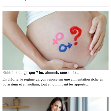
Bébé fille ou garçon ? les aliments conseillés…
En théorie, le régime garçon repose sur une alimentation riche en
potassium et en sodium, tout en diminuant les apports…