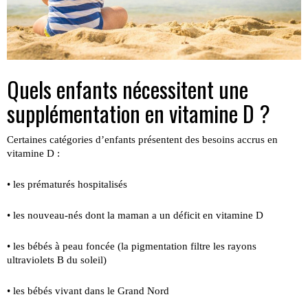
Quels enfants nécessitent une
supplémentation en vitamine D ?
Certaines catégories d’enfants présentent des besoins accrus en
vitamine D :
• les prématurés hospitalisés
• les nouveau-nés dont la maman a un déficit en vitamine D
• les bébés à peau foncée (la pigmentation filtre les rayons
ultraviolets B du soleil)
• les bébés vivant dans le Grand Nord