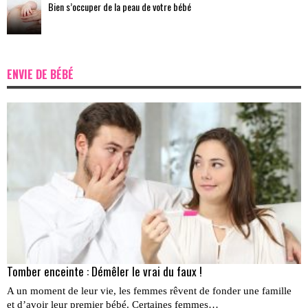
Bien s’occuper de la peau de votre bébé
ENVIE DE BÉBÉ
Tomber enceinte : Démêler le vrai du faux !
A un moment de leur vie, les femmes rêvent de fonder une famille
et d’avoir leur premier bébé. Certaines femmes…