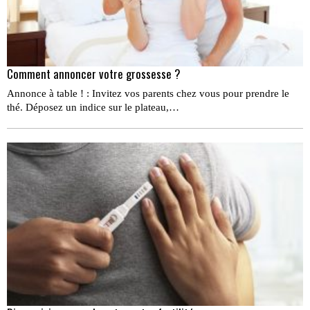
Comment annoncer votre grossesse ?
Annonce à table ! : Invitez vos parents chez vous pour prendre le
thé. Déposez un indice sur le plateau,…