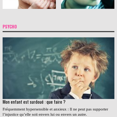
PSYCHO
Mon enfant est surdoué : que faire ?
Fréquemment hypersensible et anxieux : Il ne peut pas supporter
l’injustice qu’elle soit envers lui ou envers un autre.