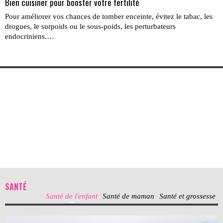
Bien cuisiner pour booster votre fertilité
Pour améliorer vos chances de tomber enceinte, évitez le tabac, les
drogues, le surpoids ou le sous-poids, les perturbateurs
endocriniens.…
SANTÉ
Santé de l'enfant
Santé de maman
Santé et grossesse