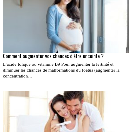
Comment augmenter vos chances d’être enceinte ?
L’acide folique ou vitamine B9 Pour augmenter la ferti­lité et
diminuer les chances de malformations du foetus (augmenter la
concentration…