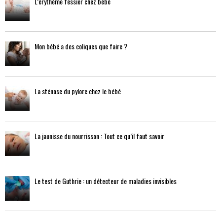
L’érythème fessier chez bébé
Mon bébé a des coliques que faire ?
La sténose du pylore chez le bébé
La jaunisse du nourrisson : Tout ce qu’il faut savoir
Le test de Guthrie : un détecteur de maladies invisibles