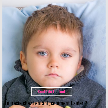
Santé de l'enfant
Énurésie chez l’enfant, comment l’aider ?