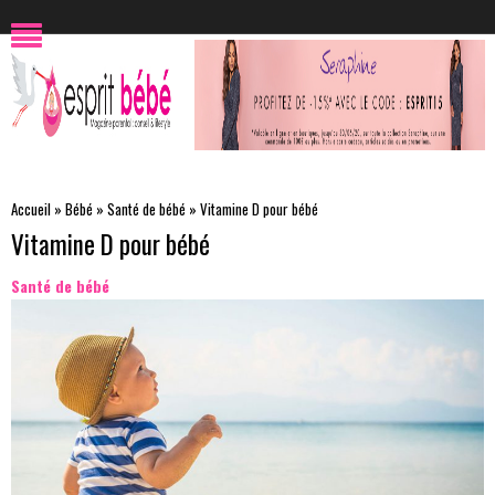
Accueil
»
Bébé
»
Santé de bébé
»
Vitamine D pour bébé
Vitamine D pour bébé
Santé de bébé