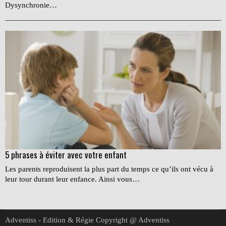
Dysynchronie…
5 phrases à éviter avec votre enfant
Les parents reproduisent la plus part du temps ce qu’ils ont vécu à
leur tour durant leur enfance. Ainsi vous…
Adventiss - Edition & Régie Copyright @ Adventiss